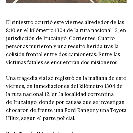
El siniestro ocurrió este viernes alrededor de las
8:10 en el kilómetro 1304 de la ruta nacional 12, en
jurisdicción de Ituzaingó, Corrientes. Cuatro
personas murieron y una resultó herida tras la
colisión frontal entre dos camionetas. Entre las
víctimas fatales se encuentran dos misioneros.
Una tragedia vial se registró en la mañana de este
viernes, en inmediaciones del kilómetro 1304 de
la ruta nacional 12, en la localidad correntina
de Ituzaingó, donde por causas que se investigan
chocaron de frente una Ford Ranger y una Toyota
Hilux, según el parte policial.