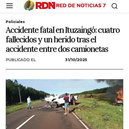
Policiales
Accidente fatal en Ituzaingó: cuatro
fallecidos y un herido tras el
accidente entre dos camionetas
PUBLICADO EL
31/10/2025