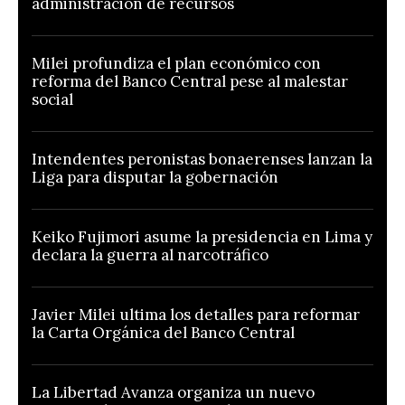
administración de recursos
Milei profundiza el plan económico con
reforma del Banco Central pese al malestar
social
Intendentes peronistas bonaerenses lanzan la
Liga para disputar la gobernación
Keiko Fujimori asume la presidencia en Lima y
declara la guerra al narcotráfico
Javier Milei ultima los detalles para reformar
la Carta Orgánica del Banco Central
La Libertad Avanza organiza un nuevo