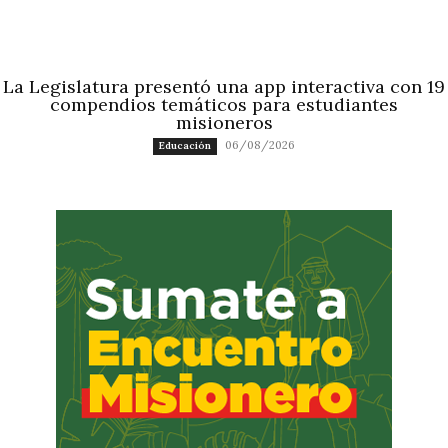
La Legislatura presentó una app interactiva con 19
compendios temáticos para estudiantes
misioneros
06/08/2026
Educación