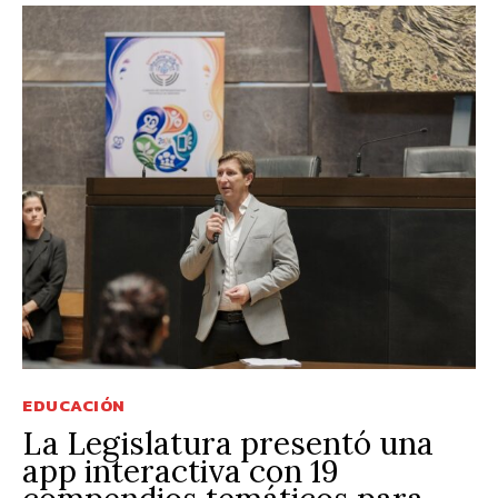
EDUCACIÓN
La Legislatura presentó una
app interactiva con 19