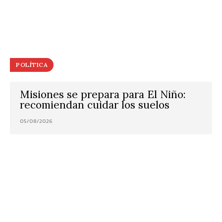
POLÍTICA
Misiones se prepara para El Niño:
recomiendan cuidar los suelos
05/08/2026