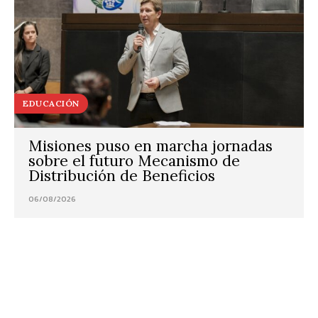
EDUCACIÓN
Misiones puso en marcha jornadas
sobre el futuro Mecanismo de
Distribución de Beneficios
06/08/2026