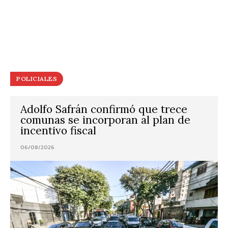
POLICIALES
Adolfo Safrán confirmó que trece
comunas se incorporan al plan de
incentivo fiscal
06/08/2026