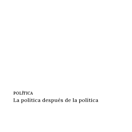
POLÍTICA
La política después de la política