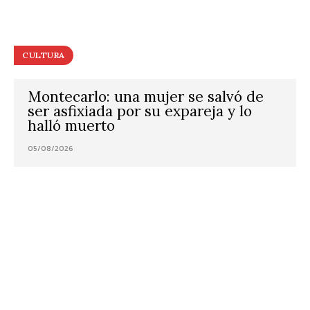
CULTURA
Montecarlo: una mujer se salvó de
ser asfixiada por su expareja y lo
halló muerto
05/08/2026