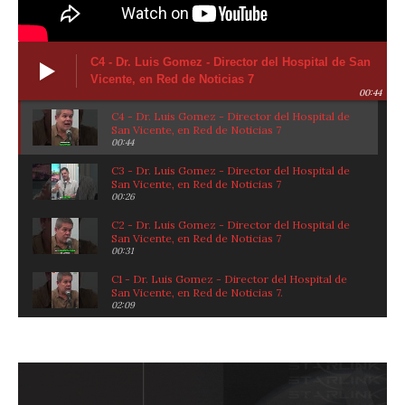
C4 - Dr. Luis Gomez - Director del Hospital de San
Vicente, en Red de Noticias 7
00:44
C4 - Dr. Luis Gomez - Director del Hospital de
San Vicente, en Red de Noticias 7
00:44
C3 - Dr. Luis Gomez - Director del Hospital de
San Vicente, en Red de Noticias 7
00:26
C2 - Dr. Luis Gomez - Director del Hospital de
San Vicente, en Red de Noticias 7
00:31
C1 - Dr. Luis Gomez - Director del Hospital de
San Vicente, en Red de Noticias 7.
02:09
RED DE NOTICIAS (04/08/26)
01:22:40