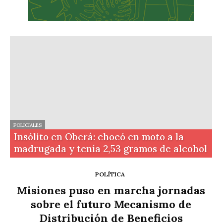
POLICIALES
Insólito en Oberá: chocó en moto a la
madrugada y tenía 2,53 gramos de alcohol
POLÍTICA
Misiones puso en marcha jornadas
sobre el futuro Mecanismo de
Distribución de Beneficios