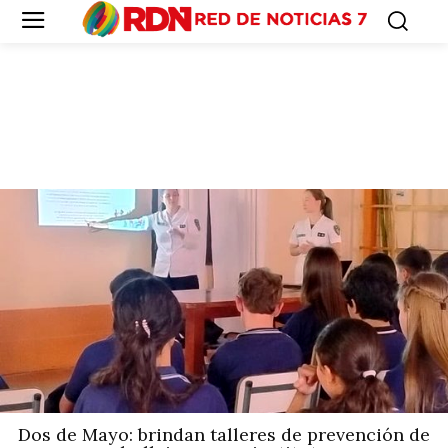
Dos de Mayo: brindan talleres de prevención de