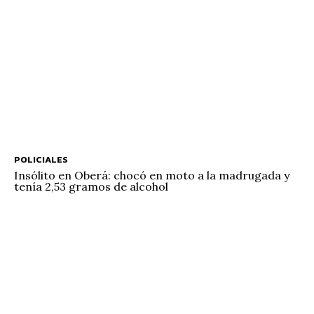
POLICIALES
Insólito en Oberá: chocó en moto a la madrugada y
tenía 2,53 gramos de alcohol