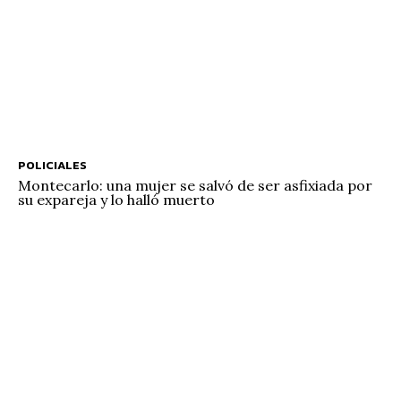
POLICIALES
Montecarlo: una mujer se salvó de ser asfixiada por
su expareja y lo halló muerto