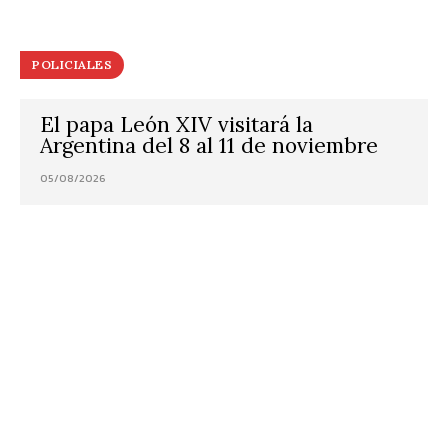
POLICIALES
El papa León XIV visitará la
Argentina del 8 al 11 de noviembre
05/08/2026