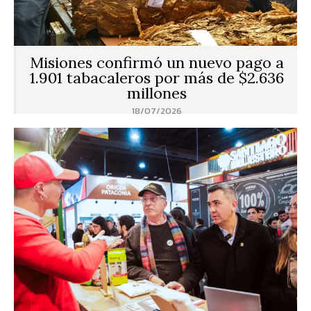
Misiones confirmó un nuevo pago a
1.901 tabacaleros por más de $2.636
millones
18/07/2026