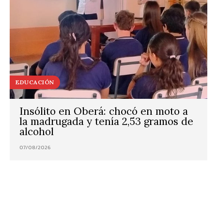
EDUCACIÓN
Insólito en Oberá: chocó en moto a
la madrugada y tenía 2,53 gramos de
alcohol
07/08/2026