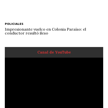
POLICIALES
Impresionante vuelco en Colonia Paraíso: el
conductor resultó ileso
Canal de YouTube