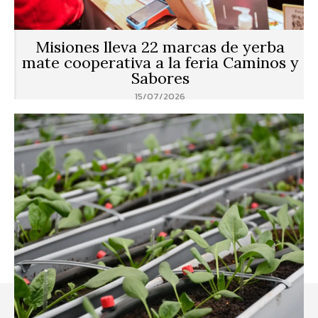
Misiones lleva 22 marcas de yerba
mate cooperativa a la feria Caminos y
Sabores
15/07/2026