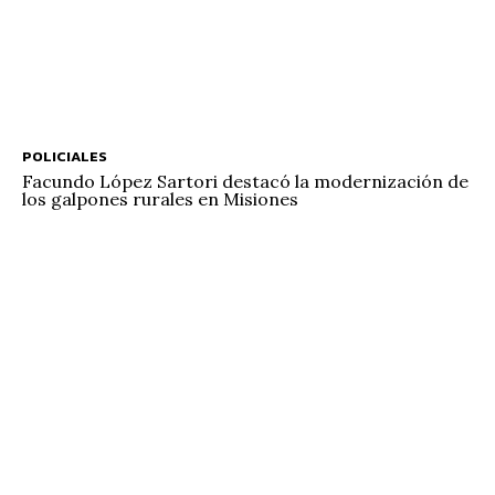
POLICIALES
Facundo López Sartori destacó la modernización de
los galpones rurales en Misiones