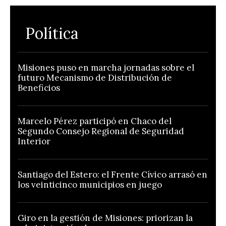
Política
Misiones puso en marcha jornadas sobre el
futuro Mecanismo de Distribución de
Beneficios
Marcelo Pérez participó en Chaco del
Segundo Consejo Regional de Seguridad
Interior
Santiago del Estero: el Frente Cívico arrasó en
los veinticinco municipios en juego
Giro en la gestión de Misiones: priorizan la