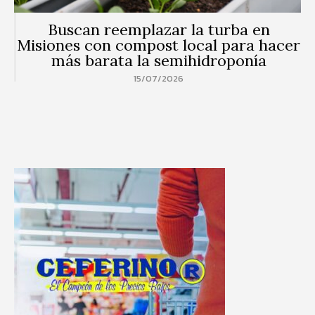
Buscan reemplazar la turba en
Misiones con compost local para hacer
más barata la semihidroponía
15/07/2026