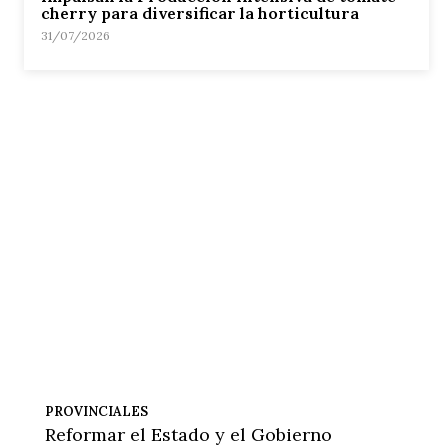
cherry para diversificar la horticultura
31/07/2026
PROVINCIALES
Reformar el Estado y el Gobierno