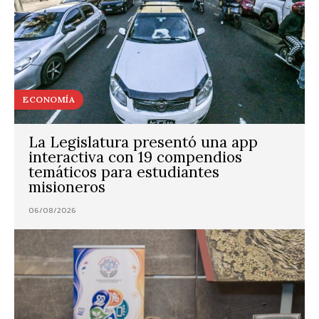
ECONOMÍA
La Legislatura presentó una app
interactiva con 19 compendios
temáticos para estudiantes
misioneros
06/08/2026