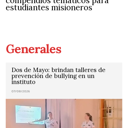
compendios temáticos para
estudiantes misioneros
Generales
Dos de Mayo: brindan talleres de
prevención de bullying en un
instituto
07/08/2026