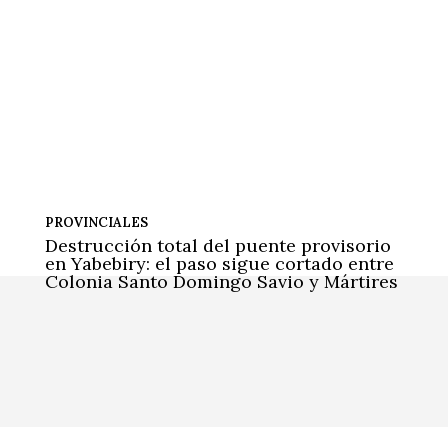
PROVINCIALES
Destrucción total del puente provisorio
en Yabebiry: el paso sigue cortado entre
Colonia Santo Domingo Savio y Mártires