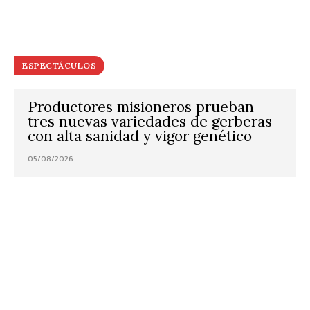
ESPECTÁCULOS
Productores misioneros prueban
tres nuevas variedades de gerberas
con alta sanidad y vigor genético
05/08/2026