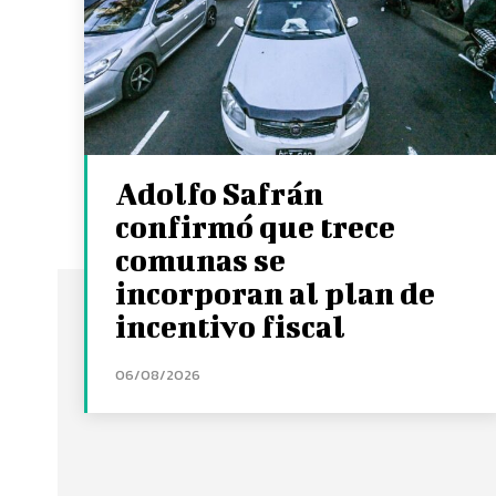
Adolfo Safrán
confirmó que trece
comunas se
incorporan al plan de
incentivo fiscal
06/08/2026