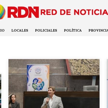
CIO
LOCALES
POLICIALES
POLÍTICA
PROVINCI