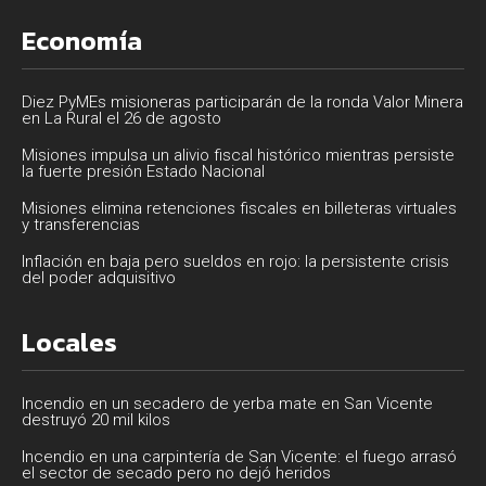
Economía
Diez PyMEs misioneras participarán de la ronda Valor Minera
en La Rural el 26 de agosto
Misiones impulsa un alivio fiscal histórico mientras persiste
la fuerte presión Estado Nacional
Misiones elimina retenciones fiscales en billeteras virtuales
y transferencias
Inflación en baja pero sueldos en rojo: la persistente crisis
del poder adquisitivo
Locales
Incendio en un secadero de yerba mate en San Vicente
destruyó 20 mil kilos
Incendio en una carpintería de San Vicente: el fuego arrasó
el sector de secado pero no dejó heridos