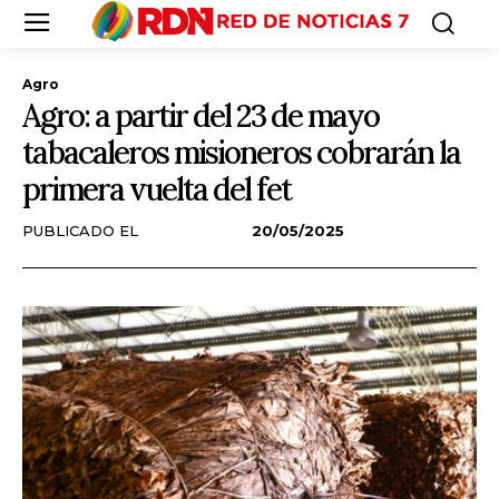
Agro
Agro: a partir del 23 de mayo
tabacaleros misioneros cobrarán la
primera vuelta del fet
PUBLICADO EL
20/05/2025