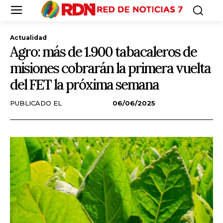
Actualidad
Agro: más de 1.900 tabacaleros de
misiones cobrarán la primera vuelta
del FET la próxima semana
PUBLICADO EL
06/06/2025