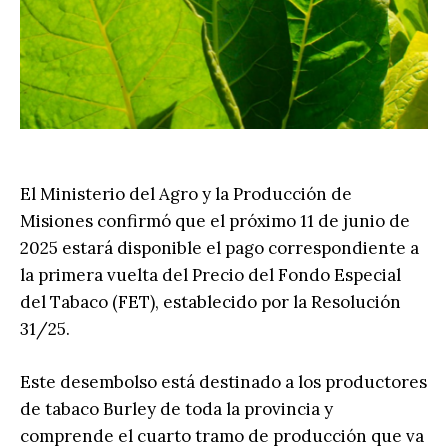
El Ministerio del Agro y la Producción de
Misiones confirmó que el próximo 11 de junio de
2025 estará disponible el pago correspondiente a
la primera vuelta del Precio del Fondo Especial
del Tabaco (FET), establecido por la Resolución
31/25.
Este desembolso está destinado a los productores
de tabaco Burley de toda la provincia y
comprende el cuarto tramo de producción que va