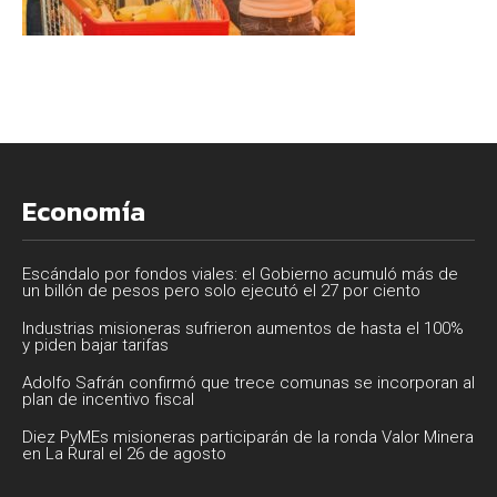
Economía
Escándalo por fondos viales: el Gobierno acumuló más de
un billón de pesos pero solo ejecutó el 27 por ciento
Industrias misioneras sufrieron aumentos de hasta el 100%
y piden bajar tarifas
Adolfo Safrán confirmó que trece comunas se incorporan al
plan de incentivo fiscal
Diez PyMEs misioneras participarán de la ronda Valor Minera
en La Rural el 26 de agosto