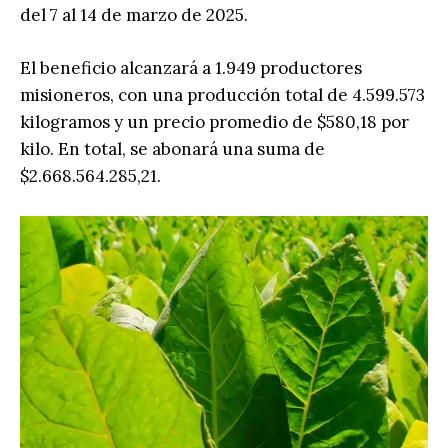
del 7 al 14 de marzo de 2025.
El beneficio alcanzará a 1.949 productores
misioneros, con una producción total de 4.599.573
kilogramos y un precio promedio de $580,18 por
kilo. En total, se abonará una suma de
$2.668.564.285,21.