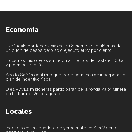
Economía
Escándalo por fondos viales: el Gobierno acumuló más de
un billón de pesos pero solo ejecutó el 27 por ciento
Industrias misioneras sufrieron aumentos de hasta el 100%
y piden bajar tarifas
Adolfo Safrán confirmó que trece comunas se incorporan al
plan de incentivo fiscal
Diez PyMEs misioneras participarán de la ronda Valor Minera
en La Rural el 26 de agosto
Locales
Incendio en un secadero de yerba mate en San Vicente