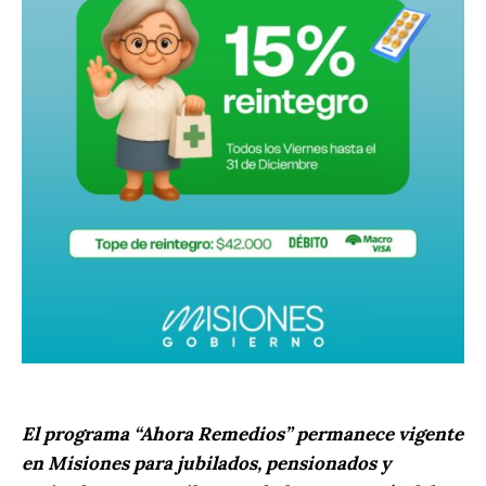
El programa “Ahora Remedios” permanece vigente
en Misiones para jubilados, pensionados y