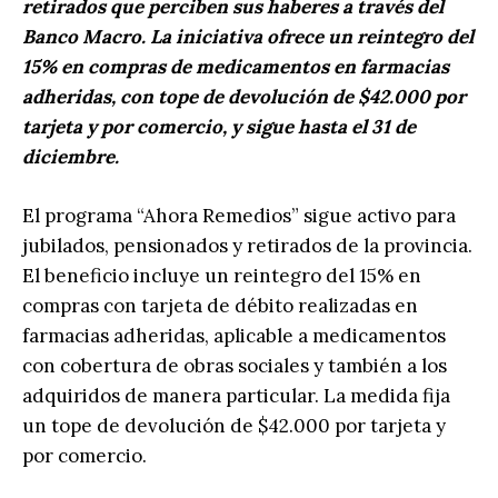
retirados que perciben sus haberes a través del
Banco Macro. La iniciativa ofrece un reintegro del
15% en compras de medicamentos en farmacias
adheridas, con tope de devolución de $42.000 por
tarjeta y por comercio, y sigue hasta el 31 de
diciembre.
El programa “Ahora Remedios” sigue activo para
jubilados, pensionados y retirados de la provincia.
El beneficio incluye un reintegro del 15% en
compras con tarjeta de débito realizadas en
farmacias adheridas, aplicable a medicamentos
con cobertura de obras sociales y también a los
adquiridos de manera particular. La medida fija
un tope de devolución de $42.000 por tarjeta y
por comercio.