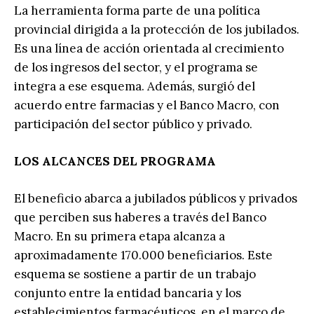
La herramienta forma parte de una política
provincial dirigida a la protección de los jubilados.
Es una línea de acción orientada al crecimiento
de los ingresos del sector, y el programa se
integra a ese esquema. Además, surgió del
acuerdo entre farmacias y el Banco Macro, con
participación del sector público y privado.
LOS ALCANCES DEL PROGRAMA
El beneficio abarca a jubilados públicos y privados
que perciben sus haberes a través del Banco
Macro. En su primera etapa alcanza a
aproximadamente 170.000 beneficiarios. Este
esquema se sostiene a partir de un trabajo
conjunto entre la entidad bancaria y los
establecimientos farmacéuticos, en el marco de