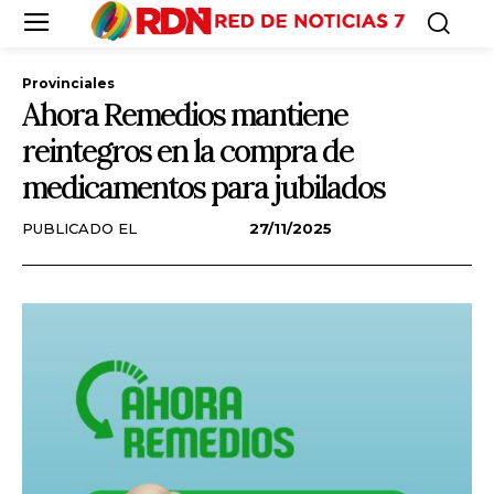
Provinciales
Ahora Remedios mantiene
reintegros en la compra de
medicamentos para jubilados
PUBLICADO EL
27/11/2025