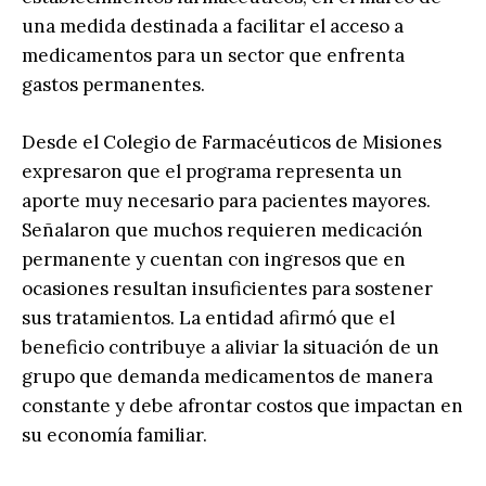
una medida destinada a facilitar el acceso a
medicamentos para un sector que enfrenta
gastos permanentes.
Desde el Colegio de Farmacéuticos de Misiones
expresaron que el programa representa un
aporte muy necesario para pacientes mayores.
Señalaron que muchos requieren medicación
permanente y cuentan con ingresos que en
ocasiones resultan insuficientes para sostener
sus tratamientos. La entidad afirmó que el
beneficio contribuye a aliviar la situación de un
grupo que demanda medicamentos de manera
constante y debe afrontar costos que impactan en
su economía familiar.