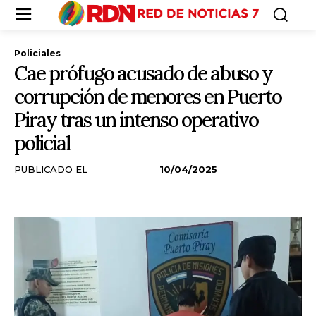
Policiales
Cae prófugo acusado de abuso y
corrupción de menores en Puerto
Piray tras un intenso operativo
policial
PUBLICADO EL
10/04/2025