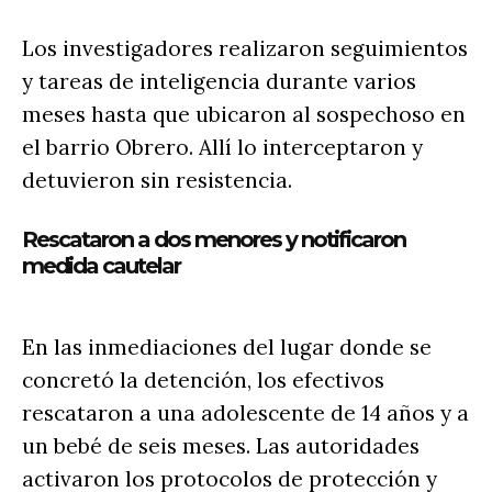
Los investigadores realizaron seguimientos
y tareas de inteligencia durante varios
meses hasta que ubicaron al sospechoso en
el barrio Obrero. Allí lo interceptaron y
detuvieron sin resistencia.
Rescataron a dos menores y notificaron
medida cautelar
En las inmediaciones del lugar donde se
concretó la detención, los efectivos
rescataron a una adolescente de 14 años y a
un bebé de seis meses. Las autoridades
activaron los protocolos de protección y