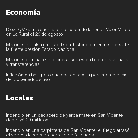
Economía
Diez PyMEs misioneras participarán de la ronda Valor Minera
en La Rural el 26 de agosto
Misiones impulsa un alivio fiscal histórico mientras persiste
la fuerte presión Estado Nacional
Misiones elimina retenciones fiscales en billeteras virtuales
y transferencias
Inflación en baja pero sueldos en rojo: la persistente crisis
del poder adquisitivo
Locales
Incendio en un secadero de yerba mate en San Vicente
destruyó 20 mil kilos
Incendio en una carpintería de San Vicente: el fuego arrasó
el sector de secado pero no dejó heridos