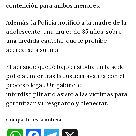
contención para ambos menores.
Además, la Policía notificó a la madre de la
adolescente, una mujer de 35 años, sobre
una medida cautelar que le prohíbe
acercarse a su hija.
El acusado quedó bajo custodia en la sede
policial, mientras la Justicia avanza con el
proceso legal. Un gabinete
interdisciplinario asiste a las víctimas para
garantizar su resguardo y bienestar.
Compartir esta noticia: