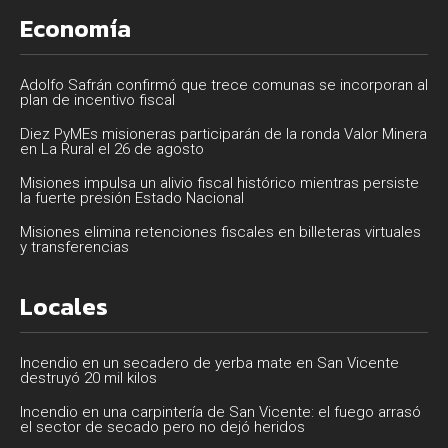
Economía
Adolfo Safrán confirmó que trece comunas se incorporan al
plan de incentivo fiscal
Diez PyMEs misioneras participarán de la ronda Valor Minera
en La Rural el 26 de agosto
Misiones impulsa un alivio fiscal histórico mientras persiste
la fuerte presión Estado Nacional
Misiones elimina retenciones fiscales en billeteras virtuales
y transferencias
Locales
Incendio en un secadero de yerba mate en San Vicente
destruyó 20 mil kilos
Incendio en una carpintería de San Vicente: el fuego arrasó
el sector de secado pero no dejó heridos