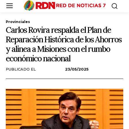
Provinciales
Carlos Rovira respalda el Plan de
Reparación Histórica de los Ahorros
y alinea a Misiones con el rumbo
económico nacional
PUBLICADO EL
23/05/2025