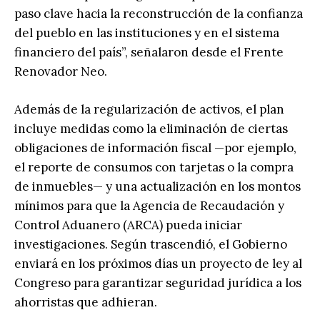
paso clave hacia la reconstrucción de la confianza
del pueblo en las instituciones y en el sistema
financiero del país”, señalaron desde el Frente
Renovador Neo.
Además de la regularización de activos, el plan
incluye medidas como la eliminación de ciertas
obligaciones de información fiscal —por ejemplo,
el reporte de consumos con tarjetas o la compra
de inmuebles— y una actualización en los montos
mínimos para que la Agencia de Recaudación y
Control Aduanero (ARCA) pueda iniciar
investigaciones. Según trascendió, el Gobierno
enviará en los próximos días un proyecto de ley al
Congreso para garantizar seguridad jurídica a los
ahorristas que adhieran.