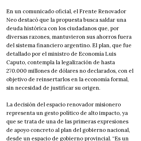
En un comunicado oficial, el Frente Renovador
Neo destacó que la propuesta busca saldar una
deuda histórica con los ciudadanos que, por
diversas razones, mantuvieron sus ahorros fuera
del sistema financiero argentino. El plan, que fue
detallado por el ministro de Economía Luis
Caputo, contempla la legalización de hasta
270.000 millones de dólares no declarados, con el
objetivo de reinsertarlos en la economía formal,
sin necesidad de justificar su origen.
La decisión del espacio renovador misionero
representa un gesto político de alto impacto, ya
que se trata de una de las primeras expresiones
de apoyo concreto al plan del gobierno nacional,
desde un espacio de gobierno provincial. “Es un