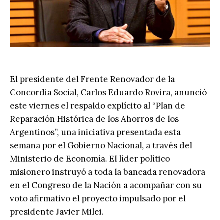
El presidente del Frente Renovador de la
Concordia Social, Carlos Eduardo Rovira, anunció
este viernes el respaldo explícito al “Plan de
Reparación Histórica de los Ahorros de los
Argentinos”, una iniciativa presentada esta
semana por el Gobierno Nacional, a través del
Ministerio de Economía. El líder político
misionero instruyó a toda la bancada renovadora
en el Congreso de la Nación a acompañar con su
voto afirmativo el proyecto impulsado por el
presidente Javier Milei.