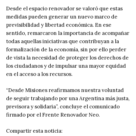
Desde el espacio renovador se valoró que estas
medidas pueden generar un nuevo marco de
previsibilidad y libertad económica. En ese
sentido, remarcaron la importancia de acompañar
todas aquellas iniciativas que contribuyan a la
formalización de la economía, sin por ello perder
de vista la necesidad de proteger los derechos de
los ciudadanos y de impulsar una mayor equidad
en el acceso a los recursos.
“Desde Misiones reafirmamos nuestra voluntad
de seguir trabajando por una Argentina más justa,
previsora y solidaria”, concluye el comunicado
firmado por el Frente Renovador Neo.
Compartir esta noticia: