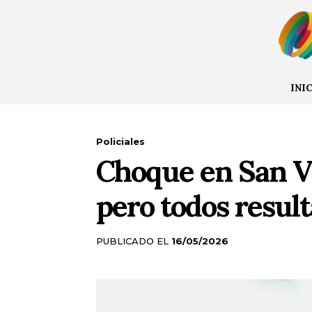
INI
Policiales
Choque en San Vi
pero todos result
PUBLICADO EL
16/05/2026