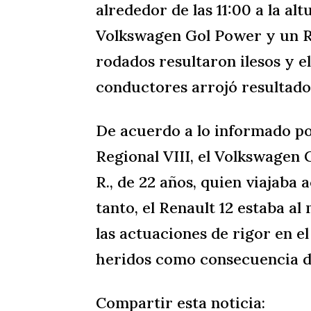
alrededor de las 11:00 a la alt
Volkswagen Gol Power y un R
rodados resultaron ilesos y el
conductores arrojó resultado
De acuerdo a lo informado po
Regional VIII, el Volkswagen
R., de 22 años, quien viajaba
tanto, el Renault 12 estaba a
las actuaciones de rigor en e
heridos como consecuencia d
Compartir esta noticia: