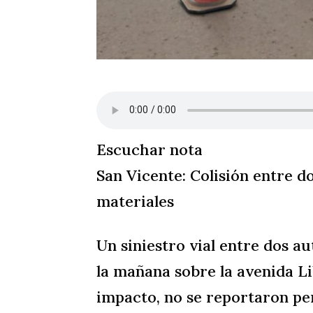
Escuchar nota
San Vicente: Colisión entre d
materiales
Un siniestro vial entre dos a
la mañana sobre la avenida Li
impacto, no se reportaron pe