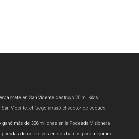
rba mate en San Vicente destruyó 20 mil kilos
e San Vicente: el fuego arrasó el sector de secado
 ganó más de 326 millones en la Poceada Misionera
 paradas de colectivos en dos barrios para mejorar el