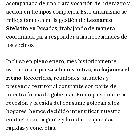
acompañada de una clara vocación de liderazgo y
acción en tiempos complejos. Este dinamismo se
refleja también en la gestión de
Leonardo
Stelatto
en Posadas, trabajando de manera
coordinada para responder a las necesidades de
los vecinos.
Incluso en pleno enero, mes históricamente
asociado a la pausa administrativa,
no bajamos el
ritmo
. Recorridas, reuniones, anuncios y
presencia territorial constante son parte de
nuestra forma de gobernar. En un país donde la
recesión y la caída del consumo golpean a los
hogares, hemos decidido intensificar nuestro
contacto con la gente y brindar respuestas
rápidas y concretas.