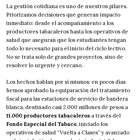
La gestión cotidiana es uno de nuestros pilares.
Priorizamos decisiones que generan impacto
inmediato: desde el acompañamiento a los
productores tabacaleros hasta los operativos de
salud que aseguran que los estudiantes tengan
todo lo necesario para el inicio del ciclo lectivo.
No se trata solo de grandes proyectos, sino de
resolver lo urgente y cercano.
Los hechos hablan por sí mismos: en pocos días
hemos aprobado la equiparación del tratamiento
fiscal para las estaciones de servicio de bandera
blanca, destinado casi 2.000 millones de pesos a
11.000 productores tabacaleros
a través del
Fondo Especial del Tabaco
, iniciado los
operativos de salud “Vuelta a Clases” y avanzado