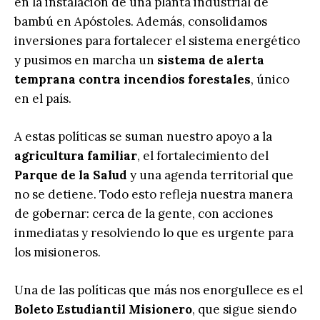
en la instalación de una planta industrial de
bambú en Apóstoles. Además, consolidamos
inversiones para fortalecer el sistema energético
y pusimos en marcha un
sistema de alerta
temprana contra incendios forestales
, único
en el país.
A estas políticas se suman nuestro apoyo a la
agricultura familiar
, el fortalecimiento del
Parque de la Salud
y una agenda territorial que
no se detiene. Todo esto refleja nuestra manera
de gobernar: cerca de la gente, con acciones
inmediatas y resolviendo lo que es urgente para
los misioneros.
Una de las políticas que más nos enorgullece es el
Boleto Estudiantil Misionero
, que sigue siendo