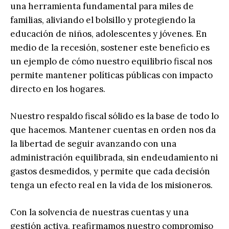
una herramienta fundamental para miles de
familias, aliviando el bolsillo y protegiendo la
educación de niños, adolescentes y jóvenes. En
medio de la recesión, sostener este beneficio es
un ejemplo de cómo nuestro equilibrio fiscal nos
permite mantener políticas públicas con impacto
directo en los hogares.
Nuestro respaldo fiscal sólido es la base de todo lo
que hacemos. Mantener cuentas en orden nos da
la libertad de seguir avanzando con una
administración equilibrada, sin endeudamiento ni
gastos desmedidos, y permite que cada decisión
tenga un efecto real en la vida de los misioneros.
Con la solvencia de nuestras cuentas y una
gestión activa, reafirmamos nuestro compromiso