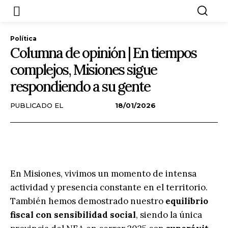
Política
Columna de opinión | En tiempos
complejos, Misiones sigue
respondiendo a su gente
PUBLICADO EL
18/01/2026
En Misiones, vivimos un momento de intensa
actividad y presencia constante en el territorio.
También hemos demostrado nuestro
equilibrio
fiscal con sensibilidad social
, siendo la única