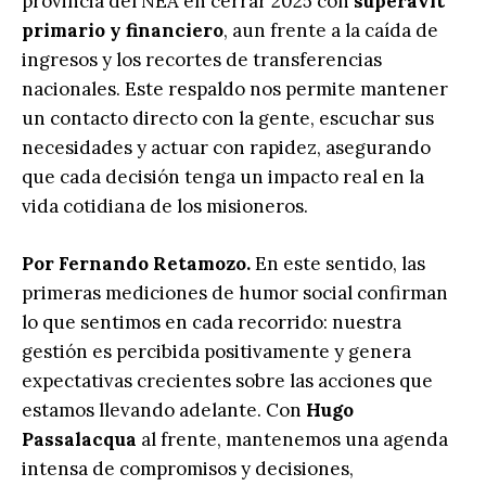
provincia del NEA en cerrar 2025 con
superávit
primario y financiero
, aun frente a la caída de
ingresos y los recortes de transferencias
nacionales. Este respaldo nos permite mantener
un contacto directo con la gente, escuchar sus
necesidades y actuar con rapidez, asegurando
que cada decisión tenga un impacto real en la
vida cotidiana de los misioneros.
Por Fernando Retamozo.
En este sentido, las
primeras mediciones de humor social confirman
lo que sentimos en cada recorrido: nuestra
gestión es percibida positivamente y genera
expectativas crecientes sobre las acciones que
estamos llevando adelante. Con
Hugo
Passalacqua
al frente, mantenemos una agenda
intensa de compromisos y decisiones,