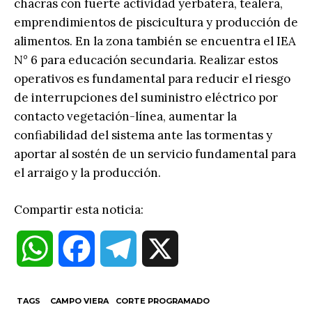
chacras con fuerte actividad yerbatera, tealera,
emprendimientos de piscicultura y producción de
alimentos. En la zona también se encuentra el IEA
N° 6 para educación secundaria. Realizar estos
operativos es fundamental para reducir el riesgo
de interrupciones del suministro eléctrico por
contacto vegetación-línea, aumentar la
confiabilidad del sistema ante las tormentas y
aportar al sostén de un servicio fundamental para
el arraigo y la producción.
Compartir esta noticia:
W
F
T
X
h
a
e
TAGS
CAMPO VIERA
CORTE PROGRAMADO