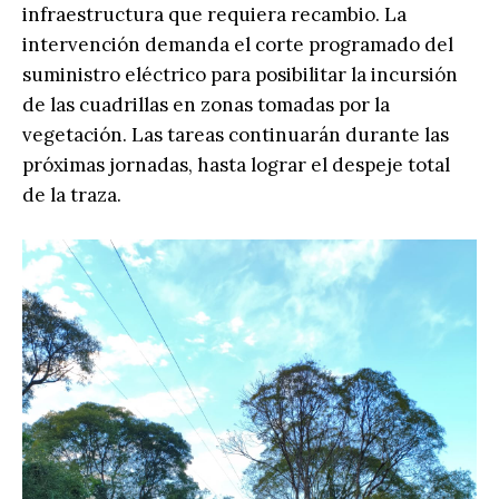
infraestructura que requiera recambio. La
intervención demanda el corte programado del
suministro eléctrico para posibilitar la incursión
de las cuadrillas en zonas tomadas por la
vegetación. Las tareas continuarán durante las
próximas jornadas, hasta lograr el despeje total
de la traza.