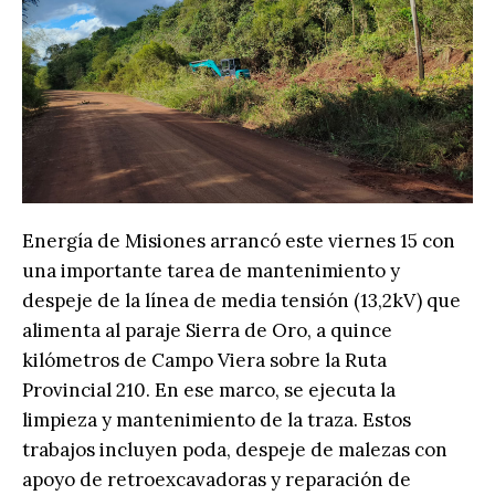
Energía de Misiones arrancó este viernes 15 con
una importante tarea de mantenimiento y
despeje de la línea de media tensión (13,2kV) que
alimenta al paraje Sierra de Oro, a quince
kilómetros de Campo Viera sobre la Ruta
Provincial 210. En ese marco, se ejecuta la
limpieza y mantenimiento de la traza. Estos
trabajos incluyen poda, despeje de malezas con
apoyo de retroexcavadoras y reparación de