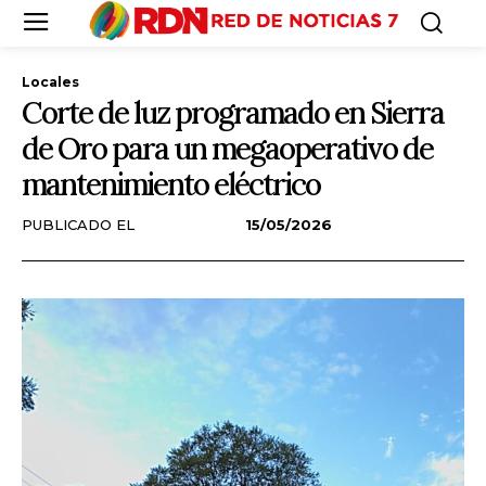
Locales
Corte de luz programado en Sierra
de Oro para un megaoperativo de
mantenimiento eléctrico
PUBLICADO EL
15/05/2026