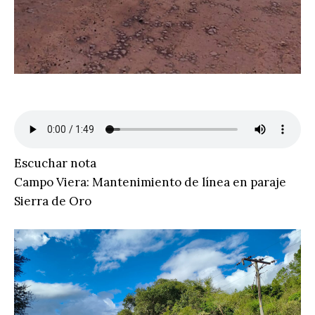
Escuchar nota
Campo Viera: Mantenimiento de línea en paraje
Sierra de Oro