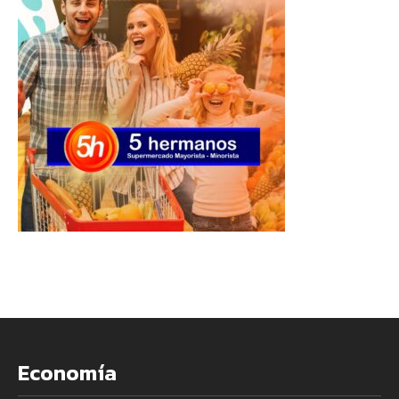
Economía