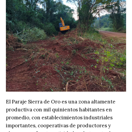
El Paraje Sierra de Oro es una zona altamente
productiva con mil quinientos habitantes en
promedio, con establecimientos industriales
importantes, cooperativas de productores y