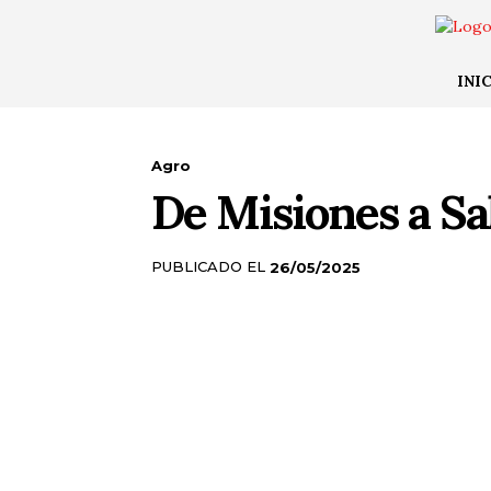
INI
Agro
De Misiones a Sal
PUBLICADO EL
26/05/2025