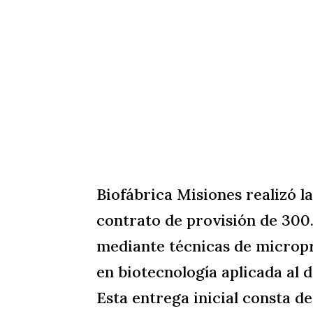
Biofábrica Misiones realizó 
contrato de provisión de 300
mediante técnicas de microp
en biotecnología aplicada al 
Esta entrega inicial consta d