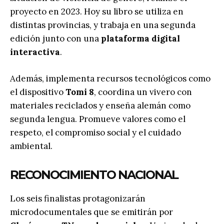
proyecto en 2023. Hoy su libro se utiliza en
distintas provincias, y trabaja en una segunda
edición junto con una
plataforma digital
interactiva
.
Además, implementa recursos tecnológicos como
el dispositivo
Tomi 8
, coordina un vivero con
materiales reciclados y enseña alemán como
segunda lengua. Promueve valores como el
respeto, el compromiso social y el cuidado
ambiental.
RECONOCIMIENTO NACIONAL
Los seis finalistas protagonizarán
microdocumentales que se emitirán por