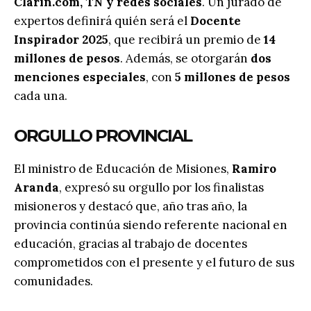
Clarín.com, TN y redes sociales
. Un jurado de
expertos definirá quién será el
Docente
Inspirador 2025
, que recibirá un premio de
14
millones de pesos
. Además, se otorgarán
dos
menciones especiales
, con
5 millones de pesos
cada una.
ORGULLO PROVINCIAL
El ministro de Educación de Misiones,
Ramiro
Aranda
, expresó su orgullo por los finalistas
misioneros y destacó que, año tras año, la
provincia continúa siendo referente nacional en
educación, gracias al trabajo de docentes
comprometidos con el presente y el futuro de sus
comunidades.