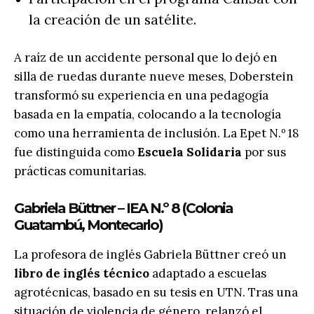
la creación de un satélite.
A raíz de un accidente personal que lo dejó en
silla de ruedas durante nueve meses, Doberstein
transformó su experiencia en una pedagogía
basada en la empatía, colocando a la tecnología
como una herramienta de inclusión. La Epet N.º 18
fue distinguida como
Escuela Solidaria
por sus
prácticas comunitarias.
Gabriela Büttner – IEA N.º 8 (Colonia
Guatambú, Montecarlo)
La profesora de inglés Gabriela Büttner creó un
libro de inglés técnico
adaptado a escuelas
agrotécnicas, basado en su tesis en UTN. Tras una
situación de violencia de género, relanzó el