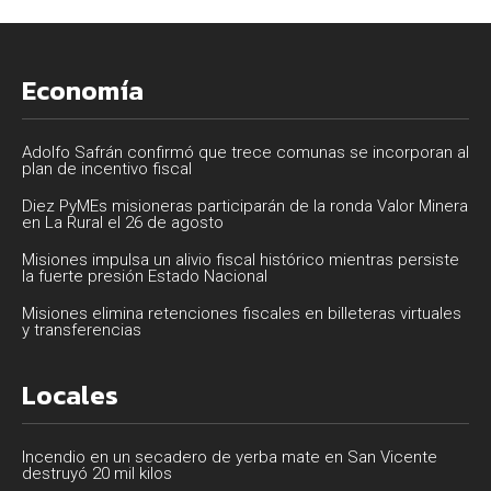
Economía
Adolfo Safrán confirmó que trece comunas se incorporan al
plan de incentivo fiscal
Diez PyMEs misioneras participarán de la ronda Valor Minera
en La Rural el 26 de agosto
Misiones impulsa un alivio fiscal histórico mientras persiste
la fuerte presión Estado Nacional
Misiones elimina retenciones fiscales en billeteras virtuales
y transferencias
Locales
Incendio en un secadero de yerba mate en San Vicente
destruyó 20 mil kilos