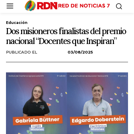
Educación
Dos misioneros finalistas del premio
nacional “Docentes que Inspiran”
PUBLICADO EL
03/08/2025