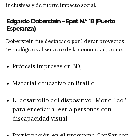
inclusivas y de fuerte impacto social.
Edgardo Doberstein – Epet N.º 18 (Puerto
Esperanza)
Doberstein fue destacado por liderar proyectos
tecnológicos al servicio de la comunidad, como:
Prótesis impresas en 3D,
Material educativo en Braille,
El desarrollo del dispositivo “Mono Leo”
para enseñar a leer a personas con
discapacidad visual,
Participación en el programa CanSat con