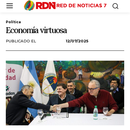
Política
Economía virtuosa
PUBLICADO EL
12/07/2025