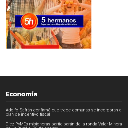
Economía
Adolfo Safrán confirmó que trece comunas se incorporan al
plan de incentivo fiscal
Diez PyMEs misioneras participarán de la ronda Valor Minera