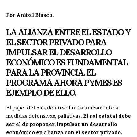
Por Aníbal Blasco.
LA ALIANZA ENTRE EL ESTADO Y
EL SECTOR PRIVADO PARA
IMPULSAR EL DESARROLLO
ECONÓMICO ES FUNDAMENTAL
PARA LA PROVINCIA. EL
PROGRAMA AHORA PYMES ES
EJEMPLO DE ELLO.
El papel del Estado no se limita únicamente a
medidas defensivas, paliativas.
El rol estatal debe
ser el de proponer, impulsar un desarrollo
económico en alianza con el sector privado.