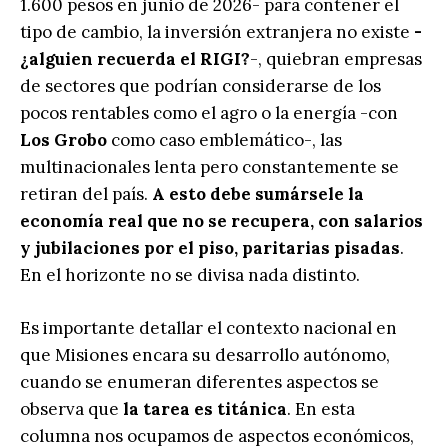
1.600 pesos en junio de 2026- para contener el
tipo de cambio, la inversión extranjera no existe
-
¿alguien recuerda el RIGI?
-, quiebran empresas
de sectores que podrían considerarse de los
pocos rentables como el agro o la energía -con
Los Grobo
como caso emblemático-, las
multinacionales lenta pero constantemente se
retiran del país.
A esto debe sumársele la
economía real que no se recupera, con salarios
y jubilaciones por el piso, paritarias pisadas
.
En el horizonte no se divisa nada distinto.
Es importante detallar el contexto nacional en
que Misiones encara su desarrollo autónomo,
cuando se enumeran diferentes aspectos se
observa que
la tarea es titánica
. En esta
columna nos ocupamos de aspectos económicos,