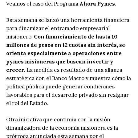
Veamos el caso del Programa
Ahora Pymes
.
Esta semana se lanzó una herramienta financiera
para dinamizar el entramado empresarial
misionero.
Con financiamiento de hasta 10
millones de pesos en 12 cuotas sin interés, se
orienta especialmente a operaciones entre
pymes misioneras que buscan invertir y
crecer
. La medida es resultado de una alianza
estratégica con el Banco Macro y muestra cómo la
política pública puede generar condiciones
favorables para el desarrollo privado sin resignar
el rol del Estado.
Otra iniciativa que continúa con la misión
dinamizadora de la economía misionera es la
prórroga anunciada esta semana por el