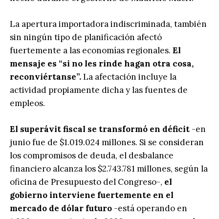
La apertura importadora indiscriminada, también
sin ningún tipo de planificación afectó
fuertemente a las economías regionales.
El
mensaje es “si no les rinde hagan otra cosa,
reconviértanse”.
La afectación incluye la
actividad propiamente dicha y las fuentes de
empleos.
El superávit fiscal se transformó en déficit
-en
junio fue de $1.019.024 millones. Si se consideran
los compromisos de deuda, el desbalance
financiero alcanza los $2.743.781 millones, según la
oficina de Presupuesto del Congreso-,
el
gobierno interviene fuertemente en el
mercado de dólar futuro
-está operando en