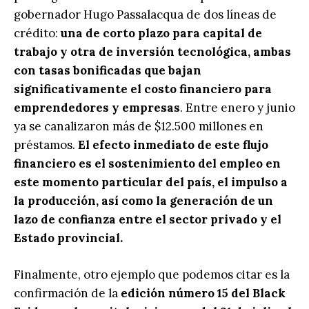
gobernador Hugo Passalacqua de dos líneas de
crédito:
una de corto plazo para capital de
trabajo y otra de inversión tecnológica, ambas
con tasas bonificadas que bajan
significativamente el costo financiero para
emprendedores y empresas
. Entre enero y junio
ya se canalizaron más de $12.500 millones en
préstamos.
El efecto inmediato de este flujo
financiero es el sostenimiento del empleo en
este momento particular del país, el impulso a
la producción, así como la generación de un
lazo de confianza entre el sector privado y el
Estado provincial.
Finalmente, otro ejemplo que podemos citar es la
confirmación de la
edición número 15 del Black