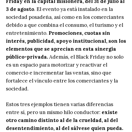
Friday en la capital misionera, del 31 de julio al
3 de agosto
. El evento ya está instalado en la
sociedad posadeña, así como en los comerciantes
debido a que combina el consumo, el turismo y el
entretenimiento.
Promociones, cuotas sin
interés, publicidad, apoyo institucional, son los
elementos que se aprecian en esta sinergia
público-privada.
Además, el Black Friday no solo
es un espacio para motorizar y reactivar el
comercio e incrementar las ventas, sino que
fortalece el vínculo entre los comerciantes y la
sociedad.
Estos tres ejemplos tienen varias diferencias
entre sí, pero un mismo hilo conductor:
existe
otro camino distinto al de la crueldad, al del
desentendimiento, al del sálvese quien pueda.