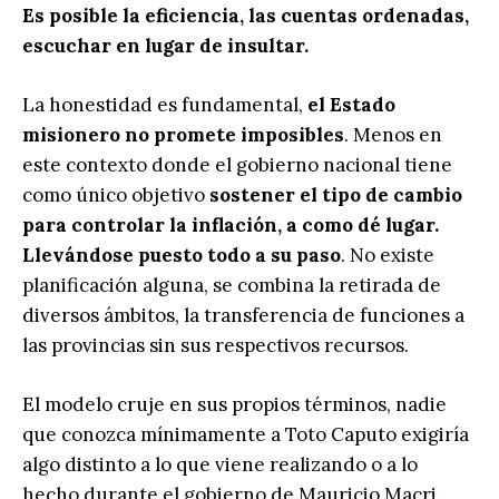
Es posible la eficiencia, las cuentas ordenadas,
escuchar en lugar de insultar.
La honestidad es fundamental,
el Estado
misionero no promete imposibles
. Menos en
este contexto donde el gobierno nacional tiene
como único objetivo
sostener el tipo de cambio
para controlar la inflación, a como dé lugar.
Llevándose puesto todo a su paso
. No existe
planificación alguna, se combina la retirada de
diversos ámbitos, la transferencia de funciones a
las provincias sin sus respectivos recursos.
El modelo cruje en sus propios términos, nadie
que conozca mínimamente a Toto Caputo exigiría
algo distinto a lo que viene realizando o a lo
hecho durante el gobierno de Mauricio Macri.