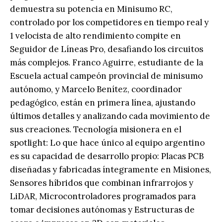
demuestra su potencia en Minisumo RC,
controlado por los competidores en tiempo real y
1 velocista de alto rendimiento compite en
Seguidor de Líneas Pro, desafiando los circuitos
más complejos. Franco Aguirre, estudiante de la
Escuela actual campeón provincial de minisumo
autónomo, y Marcelo Benítez, coordinador
pedagógico, están en primera línea, ajustando
últimos detalles y analizando cada movimiento de
sus creaciones. Tecnología misionera en el
spotlight: Lo que hace único al equipo argentino
es su capacidad de desarrollo propio: Placas PCB
diseñadas y fabricadas íntegramente en Misiones,
Sensores híbridos que combinan infrarrojos y
LiDAR, Microcontroladores programados para
tomar decisiones autónomas y Estructuras de