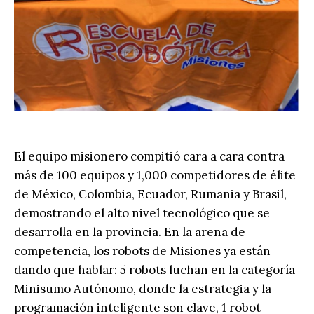
El equipo misionero compitió cara a cara contra
más de 100 equipos y 1,000 competidores de élite
de México, Colombia, Ecuador, Rumania y Brasil,
demostrando el alto nivel tecnológico que se
desarrolla en la provincia. En la arena de
competencia, los robots de Misiones ya están
dando que hablar: 5 robots luchan en la categoría
Minisumo Autónomo, donde la estrategia y la
programación inteligente son clave, 1 robot