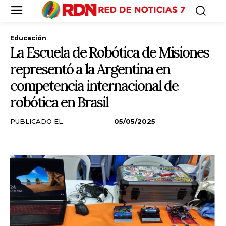
Educación
La Escuela de Robótica de Misiones
representó a la Argentina en
competencia internacional de
robótica en Brasil
PUBLICADO EL
05/05/2025