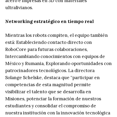
acero e impresas en 3D con materiales
ultralivianos.
Networking estratégico en tiempo real
Mientras los robots compiten, el equipo también
está: Estableciendo contacto directo con
RoboCore para futuras colaboraciones,
Intercambiando conocimientos con equipos de
México y Rumania, Explorando oportunidades con
patrocinadores tecnológicos. La directora
Solange Schelske, destaca que “participar en
competencias de esta magnitud permite
visibilizar el talento que se desarrolla en
Misiones, potenciar la formación de nuestros
estudiantes y consolidar el compromiso de
nuestra institución con la innovación tecnológica