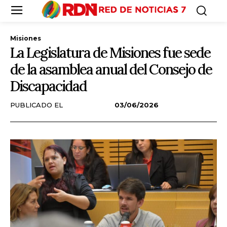
Misiones
La Legislatura de Misiones fue sede
de la asamblea anual del Consejo de
Discapacidad
PUBLICADO EL
03/06/2026