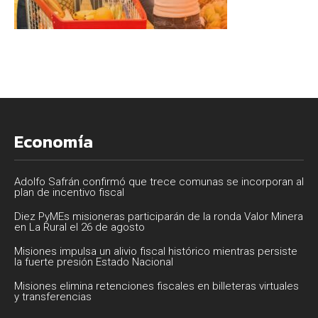
Economía
Adolfo Safrán confirmó que trece comunas se incorporan al
plan de incentivo fiscal
Diez PyMEs misioneras participarán de la ronda Valor Minera
en La Rural el 26 de agosto
Misiones impulsa un alivio fiscal histórico mientras persiste
la fuerte presión Estado Nacional
Misiones elimina retenciones fiscales en billeteras virtuales
y transferencias