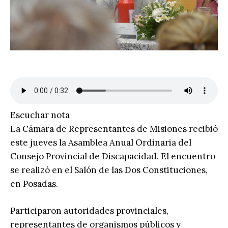
Escuchar nota
La Cámara de Representantes de Misiones recibió
este jueves la Asamblea Anual Ordinaria del
Consejo Provincial de Discapacidad. El encuentro
se realizó en el Salón de las Dos Constituciones,
en Posadas.
Participaron autoridades provinciales,
representantes de organismos públicos y