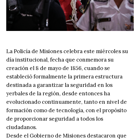
La Policía de Misiones celebra este miércoles su
día institucional, fecha que conmemora su
creación el 8 de mayo de 1856, cuando se
estableció formalmente la primera estructura
destinada a garantizar la seguridad en los
yerbales de la región, desde entonces ha
evolucionado continuamente, tanto en nivel de
formación como de tecnología, con el propósito
de proporcionar seguridad a todos los
ciudadanos.
Desde el Gobierno de Misiones destacaron que