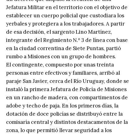
Jefatura Militar en el territorio con el objetivo de
establecer un cuerpo policial que custodiara los
yerbales y protegiera a los trabajadores. A partir
de esa decisión, el sargento Lino Martínez,
integrante del Regimiento N.º 3 de línea con base
en la ciudad correntina de Siete Puntas, partió
rumbo a Misiones con un grupo de hombres.
El contingente, compuesto por unas treinta
personas entre efectivos y familiares, arribó al
paraje San Javier, cerca del Río Uruguay, donde se
instaló la primera Jefatura de Policía de Misiones
en un rancho de madera, con compartimentos de
adobe y techo de paja. En los primeros días, la
dotación de doce policías se distribuyó entre la
comisaría central y distintos destacamentos de la
zona, lo que permitió llevar seguridad a los