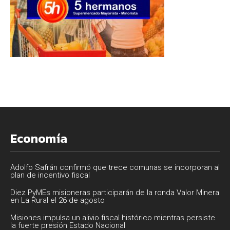
Economía
Adolfo Safrán confirmó que trece comunas se incorporan al
plan de incentivo fiscal
Diez PyMEs misioneras participarán de la ronda Valor Minera
en La Rural el 26 de agosto
Misiones impulsa un alivio fiscal histórico mientras persiste
la fuerte presión Estado Nacional