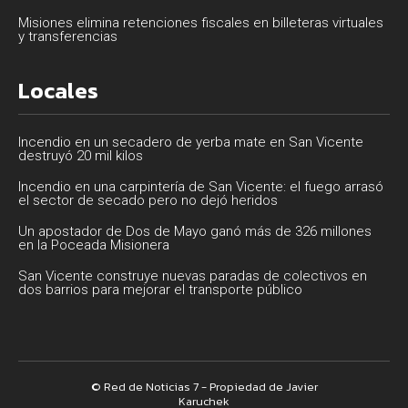
Misiones elimina retenciones fiscales en billeteras virtuales
y transferencias
Locales
Incendio en un secadero de yerba mate en San Vicente
destruyó 20 mil kilos
Incendio en una carpintería de San Vicente: el fuego arrasó
el sector de secado pero no dejó heridos
Un apostador de Dos de Mayo ganó más de 326 millones
en la Poceada Misionera
San Vicente construye nuevas paradas de colectivos en
dos barrios para mejorar el transporte público
© Red de Noticias 7 - Propiedad de Javier
Karuchek