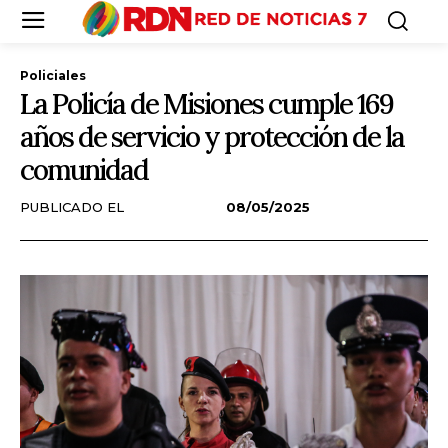
Policiales
La Policía de Misiones cumple 169
años de servicio y protección de la
comunidad
PUBLICADO EL
08/05/2025