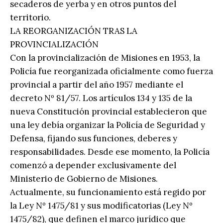
secaderos de yerba y en otros puntos del
territorio.
LA REORGANIZACIÓN TRAS LA
PROVINCIALIZACIÓN
Con la provincialización de Misiones en 1953, la
Policía fue reorganizada oficialmente como fuerza
provincial a partir del año 1957 mediante el
decreto Nº 81/57. Los artículos 134 y 135 de la
nueva Constitución provincial establecieron que
una ley debía organizar la Policía de Seguridad y
Defensa, fijando sus funciones, deberes y
responsabilidades. Desde ese momento, la Policía
comenzó a depender exclusivamente del
Ministerio de Gobierno de Misiones.
Actualmente, su funcionamiento está regido por
la Ley Nº 1475/81 y sus modificatorias (Ley Nº
1475/82), que definen el marco jurídico que