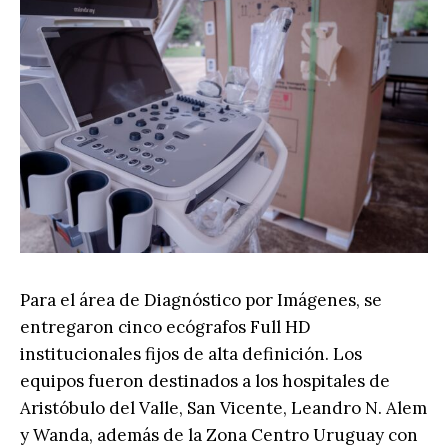
Para el área de Diagnóstico por Imágenes, se
entregaron cinco ecógrafos Full HD
institucionales fijos de alta definición. Los
equipos fueron destinados a los hospitales de
Aristóbulo del Valle, San Vicente, Leandro N. Alem
y Wanda, además de la Zona Centro Uruguay con