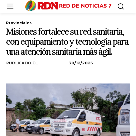
Provinciales
Misiones fortalece su red sanitaria,
con equipamiento y tecnología para
una atención sanitaria más ágil.
PUBLICADO EL
30/12/2025