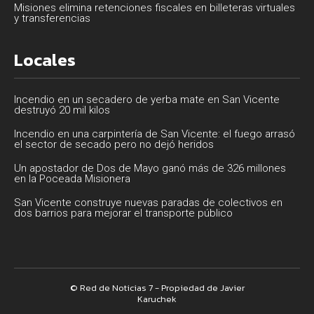
Misiones elimina retenciones fiscales en billeteras virtuales
y transferencias
Locales
Incendio en un secadero de yerba mate en San Vicente
destruyó 20 mil kilos
Incendio en una carpintería de San Vicente: el fuego arrasó
el sector de secado pero no dejó heridos
Un apostador de Dos de Mayo ganó más de 326 millones
en la Poceada Misionera
San Vicente construye nuevas paradas de colectivos en
dos barrios para mejorar el transporte público
© Red de Noticias 7 - Propiedad de Javier
Karuchek