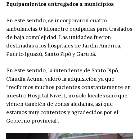
Equipamientos entregados a municipios
En este sentido, se incorporaron cuatro
ambulancias 0 kilómetro equipadas para traslados
de baja complejidad. Las unidades fueron
destinadas a los hospitales de Jardín América,
Puerto Iguazú, Santo Pipó y Garupá.
En este sentido, la intendente de Santo Pipó,
Claudia Acuña, valoró la adquisición ya que
“recibimos muchos pacientes constantemente en
nuestro Hospital Nivel I, no solo locales sino que
vienen también de zonas aledañas, así que
estamos muy contentos y agradecidos por el
Gobierno provincial”.