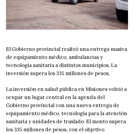
El Gobierno provincial realizó una entrega masiva
de equipamiento médico, ambulancias y
tecnología sanitaria a distintos municipios. La
inversión supera los 335 millones de pesos.
La inversión en salud pública en Misiones volvió a
ocupar un lugar central en la agenda del
Gobierno provincial con una nueva entrega de
equipamiento médico, tecnología para la atención
sanitaria y unidades de traslado. El monto supera
los 335 millones de pesos, con el objetivo