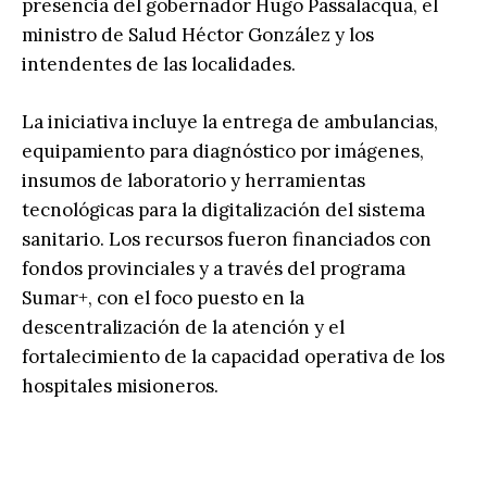
presencia del gobernador Hugo Passalacqua, el
ministro de Salud Héctor González y los
intendentes de las localidades.
La iniciativa incluye la entrega de ambulancias,
equipamiento para diagnóstico por imágenes,
insumos de laboratorio y herramientas
tecnológicas para la digitalización del sistema
sanitario. Los recursos fueron financiados con
fondos provinciales y a través del programa
Sumar+, con el foco puesto en la
descentralización de la atención y el
fortalecimiento de la capacidad operativa de los
hospitales misioneros.