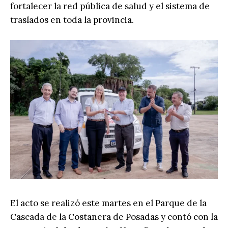
fortalecer la red pública de salud y el sistema de
traslados en toda la provincia.
El acto se realizó este martes en el Parque de la
Cascada de la Costanera de Posadas y contó con la