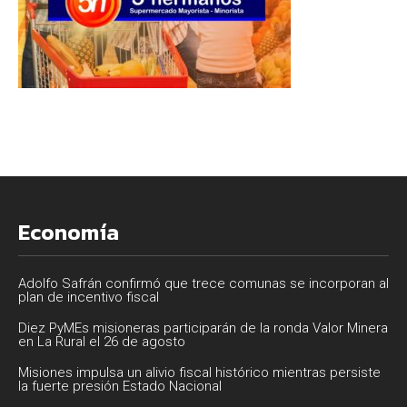
Economía
Adolfo Safrán confirmó que trece comunas se incorporan al
plan de incentivo fiscal
Diez PyMEs misioneras participarán de la ronda Valor Minera
en La Rural el 26 de agosto
Misiones impulsa un alivio fiscal histórico mientras persiste
la fuerte presión Estado Nacional