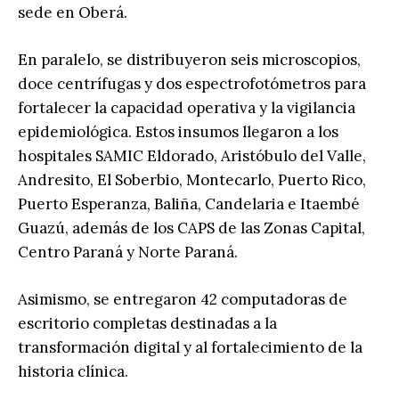
sede en Oberá.
En paralelo, se distribuyeron seis microscopios,
doce centrífugas y dos espectrofotómetros para
fortalecer la capacidad operativa y la vigilancia
epidemiológica. Estos insumos llegaron a los
hospitales SAMIC Eldorado, Aristóbulo del Valle,
Andresito, El Soberbio, Montecarlo, Puerto Rico,
Puerto Esperanza, Baliña, Candelaria e Itaembé
Guazú, además de los CAPS de las Zonas Capital,
Centro Paraná y Norte Paraná.
Asimismo, se entregaron 42 computadoras de
escritorio completas destinadas a la
transformación digital y al fortalecimiento de la
historia clínica.