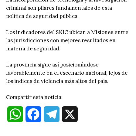
criminal son pilares fundamentales de esta
política de seguridad pública.
Los indicadores del SNIC ubican a Misiones entre
las jurisdicciones con mejores resultados en
materia de seguridad.
La provincia sigue así posicionándose
favorablemente en el escenario nacional, lejos de
los índices de violencia más altos del país.
Compartir esta noticia:
W
F
T
X
h
a
e