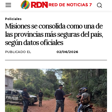
Policiales
Misiones se consolida como una de
las provincias más seguras del país,
según datos oficiales
PUBLICADO EL
02/06/2026