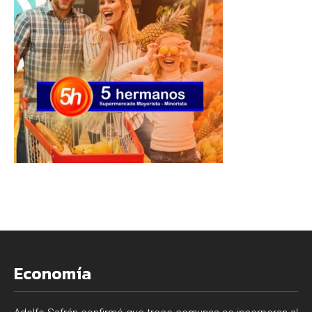
Economía