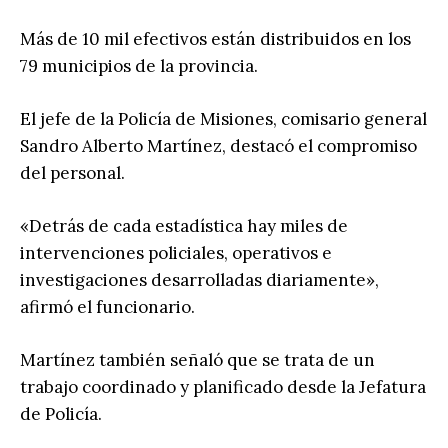
Más de 10 mil efectivos están distribuidos en los
79 municipios de la provincia.
El jefe de la Policía de Misiones, comisario general
Sandro Alberto Martínez, destacó el compromiso
del personal.
«Detrás de cada estadística hay miles de
intervenciones policiales, operativos e
investigaciones desarrolladas diariamente»,
afirmó el funcionario.
Martínez también señaló que se trata de un
trabajo coordinado y planificado desde la Jefatura
de Policía.