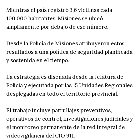
Mientras el país registró 3,6 víctimas cada
100.000 habitantes, Misiones se ubicó
ampliamente por debajo de ese número.
Desde la Policía de Misiones atribuyeron estos
resultados a una política de seguridad planificada
y sostenida en el tiempo.
La estrategia es diseñada desde la Jefatura de
Policía y ejecutada por las 15 Unidades Regionales
desplegadas en todo el territorio provincial.
El trabajo incluye patrullajes preventivos,
operativos de control, investigaciones judiciales y
el monitoreo permanente de la red integral de
videovigilancia del CIO 911.