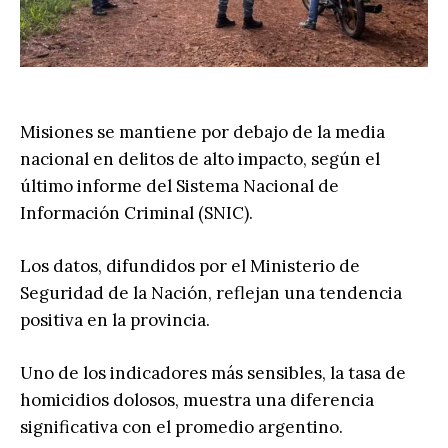
Misiones se mantiene por debajo de la media
nacional en delitos de alto impacto, según el
último informe del Sistema Nacional de
Información Criminal (SNIC).
Los datos, difundidos por el Ministerio de
Seguridad de la Nación, reflejan una tendencia
positiva en la provincia.
Uno de los indicadores más sensibles, la tasa de
homicidios dolosos, muestra una diferencia
significativa con el promedio argentino.