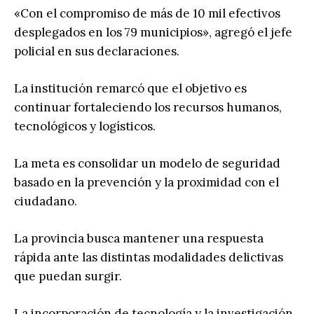
«Con el compromiso de más de 10 mil efectivos
desplegados en los 79 municipios», agregó el jefe
policial en sus declaraciones.
La institución remarcó que el objetivo es
continuar fortaleciendo los recursos humanos,
tecnológicos y logísticos.
La meta es consolidar un modelo de seguridad
basado en la prevención y la proximidad con el
ciudadano.
La provincia busca mantener una respuesta
rápida ante las distintas modalidades delictivas
que puedan surgir.
La incorporación de tecnología y la investigación