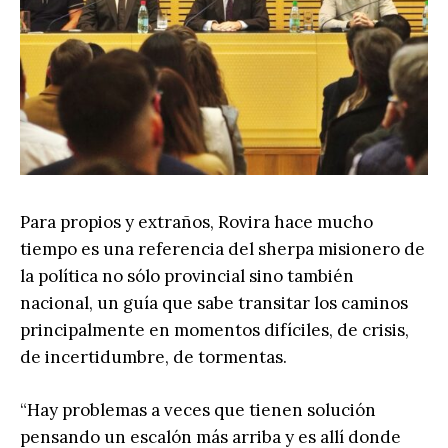
Para propios y extraños, Rovira hace mucho
tiempo es una referencia del sherpa misionero de
la política no sólo provincial sino también
nacional, un guía que sabe transitar los caminos
principalmente en momentos difíciles, de crisis,
de incertidumbre, de tormentas.
“Hay problemas a veces que tienen solución
pensando un escalón más arriba y es allí donde