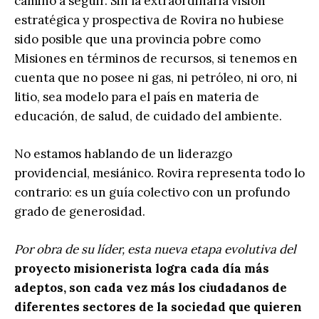
camino a seguir. Sin la extraordinaria visión
estratégica y prospectiva de Rovira no hubiese
sido posible que una provincia pobre como
Misiones en términos de recursos, si tenemos en
cuenta que no posee ni gas, ni petróleo, ni oro, ni
litio, sea modelo para el país en materia de
educación, de salud, de cuidado del ambiente.
No estamos hablando de un liderazgo
providencial, mesiánico. Rovira representa todo lo
contrario: es un guía colectivo con un profundo
grado de generosidad.
Por obra de su líder, esta nueva etapa evolutiva del
proyecto misionerista logra cada día más
adeptos, son cada vez más los ciudadanos de
diferentes sectores de la sociedad que quieren