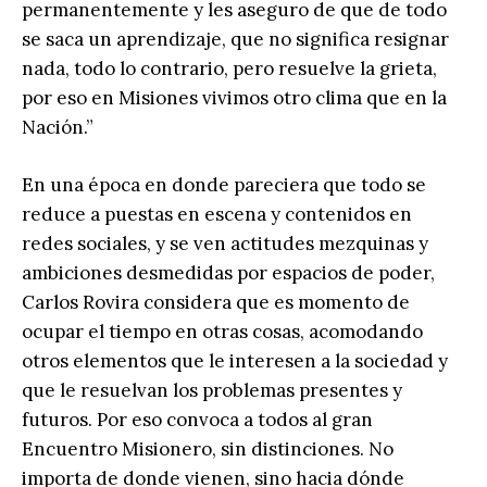
permanentemente y les aseguro de que de todo
se saca un aprendizaje, que no significa resignar
nada, todo lo contrario, pero resuelve la grieta,
por eso en Misiones vivimos otro clima que en la
Nación.”
En una época en donde pareciera que todo se
reduce a puestas en escena y contenidos en
redes sociales, y se ven actitudes mezquinas y
ambiciones desmedidas por espacios de poder,
Carlos Rovira considera que es momento de
ocupar el tiempo en otras cosas, acomodando
otros elementos que le interesen a la sociedad y
que le resuelvan los problemas presentes y
futuros. Por eso convoca a todos al gran
Encuentro Misionero, sin distinciones. No
importa de donde vienen, sino hacia dónde