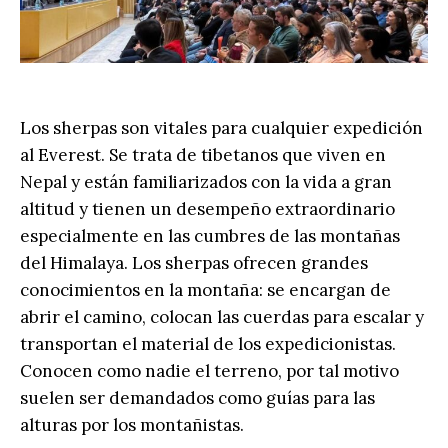
Los sherpas son vitales para cualquier expedición
al Everest. Se trata de tibetanos que viven en
Nepal y están familiarizados con la vida a gran
altitud y tienen un desempeño extraordinario
especialmente en las cumbres de las montañas
del Himalaya. Los sherpas ofrecen grandes
conocimientos en la montaña: se encargan de
abrir el camino, colocan las cuerdas para escalar y
transportan el material de los expedicionistas.
Conocen como nadie el terreno, por tal motivo
suelen ser demandados como guías para las
alturas por los montañistas.