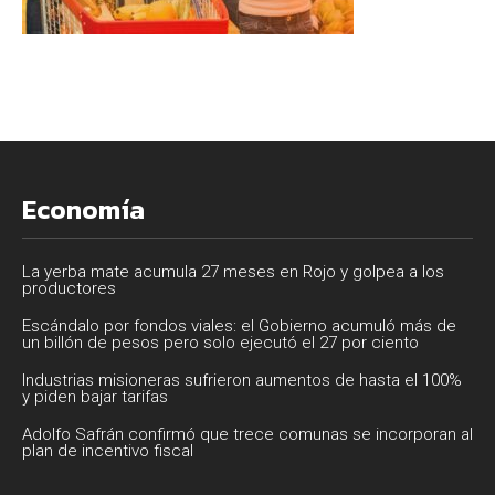
Economía
La yerba mate acumula 27 meses en Rojo y golpea a los
productores
Escándalo por fondos viales: el Gobierno acumuló más de
un billón de pesos pero solo ejecutó el 27 por ciento
Industrias misioneras sufrieron aumentos de hasta el 100%
y piden bajar tarifas
Adolfo Safrán confirmó que trece comunas se incorporan al
plan de incentivo fiscal