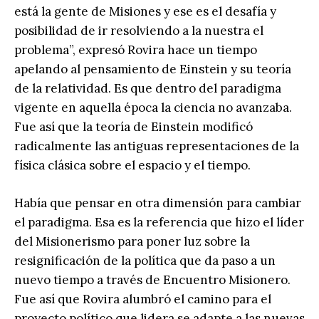
está la gente de Misiones y ese es el desafía y
posibilidad de ir resolviendo a la nuestra el
problema”, expresó Rovira hace un tiempo
apelando al pensamiento de Einstein y su teoría
de la relatividad. Es que dentro del paradigma
vigente en aquella época la ciencia no avanzaba.
Fue así que la teoría de Einstein modificó
radicalmente las antiguas representaciones de la
física clásica sobre el espacio y el tiempo.
Había que pensar en otra dimensión para cambiar
el paradigma. Esa es la referencia que hizo el líder
del Misionerismo para poner luz sobre la
resignificación de la política que da paso a un
nuevo tiempo a través de Encuentro Misionero.
Fue así que Rovira alumbró el camino para el
proyecto político que lidera se adapte a las nuevas