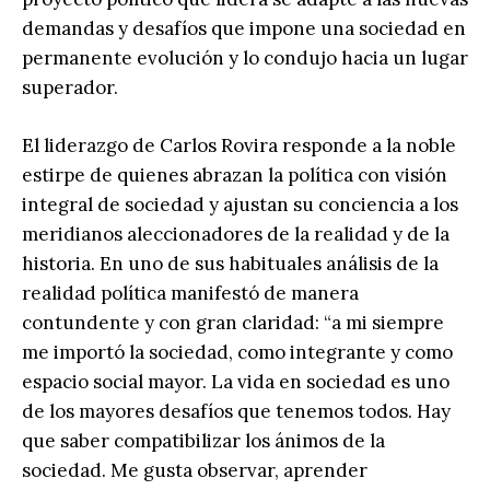
demandas y desafíos que impone una sociedad en
permanente evolución y lo condujo hacia un lugar
superador.
El liderazgo de Carlos Rovira responde a la noble
estirpe de quienes abrazan la política con visión
integral de sociedad y ajustan su conciencia a los
meridianos aleccionadores de la realidad y de la
historia. En uno de sus habituales análisis de la
realidad política manifestó de manera
contundente y con gran claridad: “a mi siempre
me importó la sociedad, como integrante y como
espacio social mayor. La vida en sociedad es uno
de los mayores desafíos que tenemos todos. Hay
que saber compatibilizar los ánimos de la
sociedad. Me gusta observar, aprender