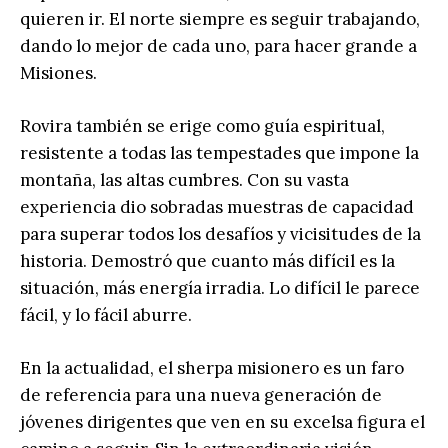
quieren ir. El norte siempre es seguir trabajando,
dando lo mejor de cada uno, para hacer grande a
Misiones.
Rovira también se erige como guía espiritual,
resistente a todas las tempestades que impone la
montaña, las altas cumbres. Con su vasta
experiencia dio sobradas muestras de capacidad
para superar todos los desafíos y vicisitudes de la
historia. Demostró que cuanto más difícil es la
situación, más energía irradia. Lo difícil le parece
fácil, y lo fácil aburre.
En la actualidad, el sherpa misionero es un faro
de referencia para una nueva generación de
jóvenes dirigentes que ven en su excelsa figura el