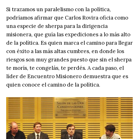
Si trazamos un paralelismo con la política,
podríamos afirmar que Carlos Rovira oficia como
una especie de sherpa para la dirigencia
misionera, que guía las expediciones a lo más alto
de la política. Es quien marca el camino para llegar
con éxito a las más altas cumbres, en donde los
riesgos son muy grandes puesto que sin el sherpa
te morís, te congelás, te perdés. A cada paso, el
líder de Encuentro Misionero demuestra que es
quien conoce el camino de la política.