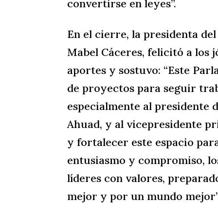
convertirse en leyes”.
En el cierre, la presidenta de
Mabel Cáceres, felicitó a los
aportes y sostuvo: “Este Parl
de proyectos para seguir tra
especialmente al presidente 
Ahuad, y al vicepresidente p
y fortalecer este espacio par
entusiasmo y compromiso, lo
líderes con valores, preparad
mejor y por un mundo mejor”