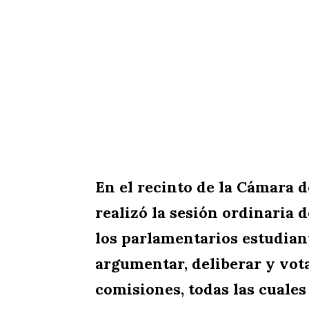
En el recinto de la Cámara 
realizó la sesión ordinaria d
los parlamentarios estudian
argumentar, deliberar y vota
comisiones, todas las cuale