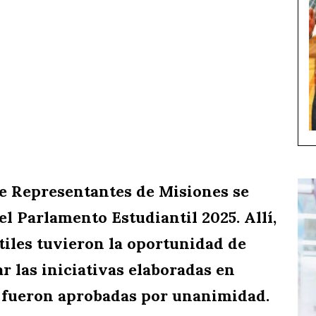
de Representantes de Misiones se
el Parlamento Estudiantil 2025. Allí,
tiles tuvieron la oportunidad de
r las iniciativas elaboradas en
s fueron aprobadas por unanimidad.