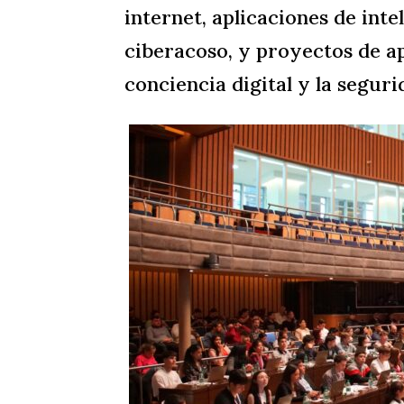
internet, aplicaciones de intel
ciberacoso, y proyectos de a
conciencia digital y la seguri