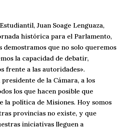
Estudiantil, Juan Soage Lenguaza,
ornada histórica para el Parlamento,
es demostramos que no solo queremos
mos la capacidad de debatir,
 frente a las autoridades».
 presidente de la Cámara, a los
todos los que hacen posible que
e la política de Misiones. Hoy somos
ras provincias no existe, y que
stras iniciativas lleguen a