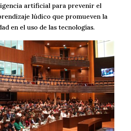
igencia artificial para prevenir el
prendizaje lúdico que promueven la
dad en el uso de las tecnologías.