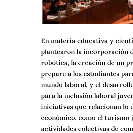
En materia educativa y cientí
plantearon la incorporación d
robótica, la creación de un 
prepare a los estudiantes para
mundo laboral, y el desarroll
para la inclusión laboral juv
iniciativas que relacionan lo d
económico, como el turismo j
actividades colectivas de con