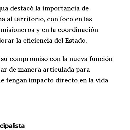
qua destacó la importancia de
 al territorio, con foco en las
 misioneros y en la coordinación
orar la eficiencia del Estado.
ó su compromiso con la nueva función
jar de manera articulada para
ue tengan impacto directo en la vida
cipalista