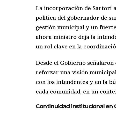
La incorporación de Sartori 
política del gobernador de su
gestión municipal y un fuerte 
ahora ministro deja la inte
un rol clave en la coordinació
Desde el Gobierno señalaron 
reforzar una visión municipal
con los intendentes y en la 
cada comunidad, en un conte
Continuidad institucional e