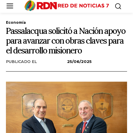
Economía
Passalacqua solicitó a Nación apoyo
para avanzar con obras claves para
el desarrollo misionero
PUBLICADO EL
25/06/2025