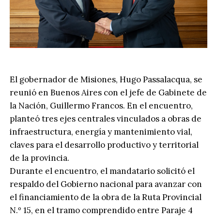
El gobernador de Misiones, Hugo Passalacqua, se
reunió en Buenos Aires con el jefe de Gabinete de
la Nación, Guillermo Francos. En el encuentro,
planteó tres ejes centrales vinculados a obras de
infraestructura, energía y mantenimiento vial,
claves para el desarrollo productivo y territorial
de la provincia.
Durante el encuentro, el mandatario solicitó el
respaldo del Gobierno nacional para avanzar con
el financiamiento de la obra de la Ruta Provincial
N.º 15, en el tramo comprendido entre Paraje 4