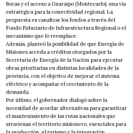
Bocas y el acceso a Guaraipo (Montecarlo), una vía
estratégica para la conectividad regional. La
propuesta es canalizar los fondos a través del
Fondo Fiduciario de Infraestructura Regional o el
mecanismo que lo reemplace.
Además, planteó la posibilidad de que Energía de
Misiones acceda a créditos otorgados por la
Secretaría de Energía de la Nación para ejecutar
obras prioritarias en distintas localidades de la
provincia, con el objetivo de mejorar el sistema
eléctrico y acompañar el crecimiento de la
demanda.
Por último, el gobernador dialogó sobre la
necesidad de acordar alternativas para garantizar
el mantenimiento de las rutas nacionales que
atraviesan el territorio misionero, esenciales para
la producción, el turismo y la integración