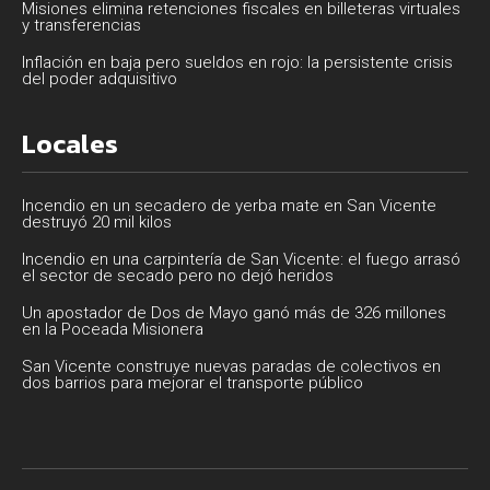
Misiones elimina retenciones fiscales en billeteras virtuales
y transferencias
Inflación en baja pero sueldos en rojo: la persistente crisis
del poder adquisitivo
Locales
Incendio en un secadero de yerba mate en San Vicente
destruyó 20 mil kilos
Incendio en una carpintería de San Vicente: el fuego arrasó
el sector de secado pero no dejó heridos
Un apostador de Dos de Mayo ganó más de 326 millones
en la Poceada Misionera
San Vicente construye nuevas paradas de colectivos en
dos barrios para mejorar el transporte público