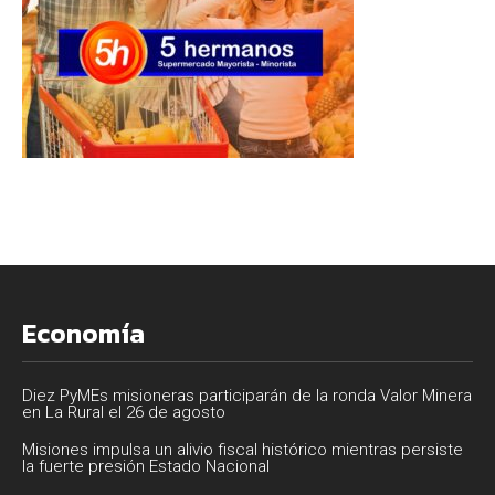
Economía
Diez PyMEs misioneras participarán de la ronda Valor Minera
en La Rural el 26 de agosto
Misiones impulsa un alivio fiscal histórico mientras persiste
la fuerte presión Estado Nacional