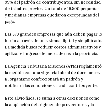
95% del padrón de contribuyentes, sin necesidad
de trámites previos. Un total de 16.500 pequeñas
y medianas empresas quedaron exceptuadas del
pago.
Las 873 grandes empresas que aún deben pagar lo
harán a través de un sistema digital y simplificado.
La medida busca reducir costos administrativos y
agilizar el ingreso de mercaderías a la provincia.
La Agencia Tributaria Misiones (ATM) reglamentó
la medida con una vigencia inicial de doce meses.
El organismo confeccionará un padrón y
notificará las condiciones a cada contribuyente.
Este alivio fiscal se suma a otras decisiones como
la ampliación del régimen de proveedores y la