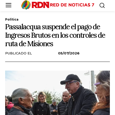
Política
Passalacqua suspende el pago de
Ingresos Brutos en los controles de
ruta de Misiones
PUBLICADO EL
05/07/2026