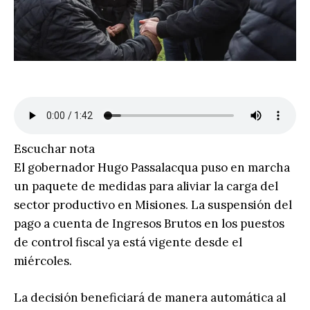
Escuchar nota
El gobernador Hugo Passalacqua puso en marcha
un paquete de medidas para aliviar la carga del
sector productivo en Misiones. La suspensión del
pago a cuenta de Ingresos Brutos en los puestos
de control fiscal ya está vigente desde el
miércoles.
La decisión beneficiará de manera automática al