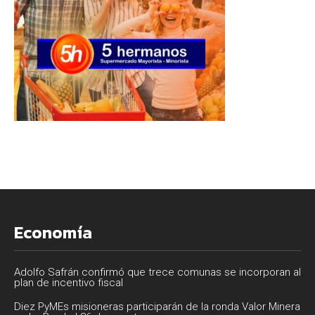
Economía
Adolfo Safrán confirmó que trece comunas se incorporan al
plan de incentivo fiscal
Diez PyMEs misioneras participarán de la ronda Valor Minera