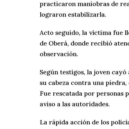
practicaron maniobras de re
lograron estabilizarla.
Acto seguido, la víctima fue 
de Oberá, donde recibió ate
observación.
Según testigos, la joven cayó
su cabeza contra una piedra,
Fue rescatada por personas pr
aviso a las autoridades.
La rápida acción de los policí