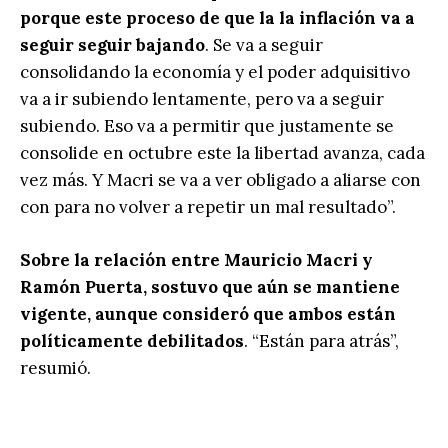
porque este proceso de que la la inflación va a
seguir seguir bajando
. Se va a seguir
consolidando la economía y el poder adquisitivo
va a ir subiendo lentamente, pero va a seguir
subiendo. Eso va a permitir que justamente se
consolide en octubre este la libertad avanza, cada
vez más. Y Macri se va a ver obligado a aliarse con
con para no volver a repetir un mal resultado”.
Sobre la relación entre Mauricio Macri y
Ramón Puerta, sostuvo que aún se mantiene
vigente, aunque consideró que ambos están
políticamente debilitados
. “Están para atrás”,
resumió.