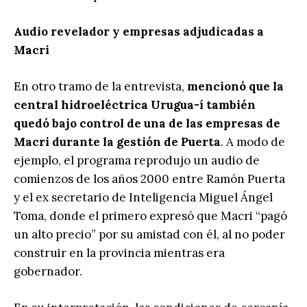
Audio revelador y empresas adjudicadas a
Macri
En otro tramo de la entrevista,
mencionó que la
central hidroeléctrica Urugua-í también
quedó bajo control de una de las empresas de
Macri durante la gestión de Puerta
. A modo de
ejemplo, el programa reprodujo un audio de
comienzos de los años 2000 entre Ramón Puerta
y el ex secretario de Inteligencia Miguel Ángel
Toma, donde el primero expresó que Macri “pagó
un alto precio” por su amistad con él, al no poder
construir en la provincia mientras era
gobernador.