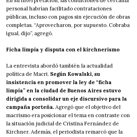
En su interpretación, las condiciones de cercanía
personal habrían facilitado contrataciones
públicas, incluso con pagos sin ejecución de obras
completas. “Aprovecharon, por supuesto. Cobraba
igual, dijo”, agregó.
Ficha limpia y disputa con el kirchnerismo
La entrevista abordó también la actualidad
política de Macri.
Según Kowalski, su
insistencia en promover la ley de “ficha
limpia” en la ciudad de Buenos Aires estuvo
dirigida a consolidar un eje discursivo para la
campaña porteña.
Agregó que el objetivo del
macrismo era posicionar el tema en contraste con
la situación judicial de Cristina Fernández de
Kirchner. Además, el periodista remarcó que la