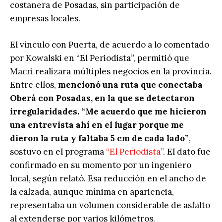
costanera de Posadas, sin participación de
empresas locales.
El vínculo con Puerta, de acuerdo a lo comentado
por Kowalski en “El Periodista”, permitió que
Macri realizara múltiples negocios en la provincia.
Entre ellos,
mencionó una ruta que conectaba
Oberá con Posadas, en la que se detectaron
irregularidades. “Me acuerdo que me hicieron
una entrevista ahí en el lugar porque me
dieron la ruta y faltaba 5 cm de cada lado”
,
sostuvo en el programa
“El Periodista”
. El dato fue
confirmado en su momento por un ingeniero
local, según relató. Esa reducción en el ancho de
la calzada, aunque mínima en apariencia,
representaba un volumen considerable de asfalto
al extenderse por varios kilómetros.