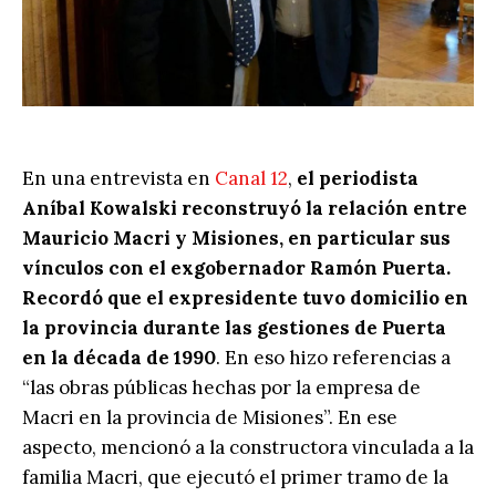
En una entrevista en
Canal 12
,
el periodista
Aníbal Kowalski reconstruyó la relación entre
Mauricio Macri y Misiones, en particular sus
vínculos con el exgobernador Ramón Puerta.
Recordó que el expresidente tuvo domicilio en
la provincia durante las gestiones de Puerta
en la década de 1990
. En eso hizo referencias a
“las obras públicas hechas por la empresa de
Macri en la provincia de Misiones”. En ese
aspecto, mencionó a la constructora vinculada a la
familia Macri, que ejecutó el primer tramo de la