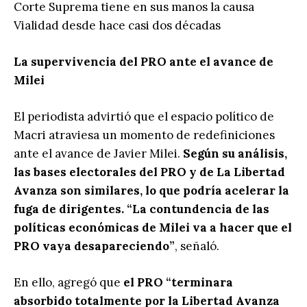
Corte Suprema tiene en sus manos la causa
Vialidad desde hace casi dos décadas
La supervivencia del PRO ante el avance de
Milei
El periodista advirtió que el espacio político de
Macri atraviesa un momento de redefiniciones
ante el avance de Javier Milei.
Según su análisis,
las bases electorales del PRO y de La Libertad
Avanza son similares, lo que podría acelerar la
fuga de dirigentes. “La contundencia de las
políticas económicas de Milei va a hacer que el
PRO vaya desapareciendo”
, señaló.
En ello, agregó que
el PRO “terminara
absorbido totalmente por la Libertad Avanza