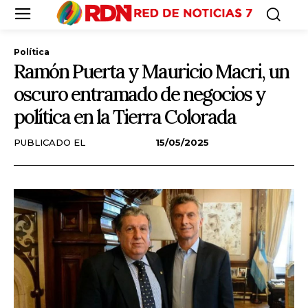
Política
Ramón Puerta y Mauricio Macri, un
oscuro entramado de negocios y
política en la Tierra Colorada
PUBLICADO EL
15/05/2025