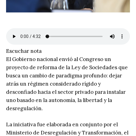
Escuchar nota
El Gobierno nacional envió al Congreso un
proyecto de reforma de la Ley de Sociedades que
busca un cambio de paradigma profundo: dejar
atrás un régimen considerado rígido y
desconfiado hacia el sector privado para instalar
uno basado en la autonomía, la libertad y la
desregulación.
La iniciativa fue elaborada en conjunto por el
Ministerio de Desregulación y Transformación, el