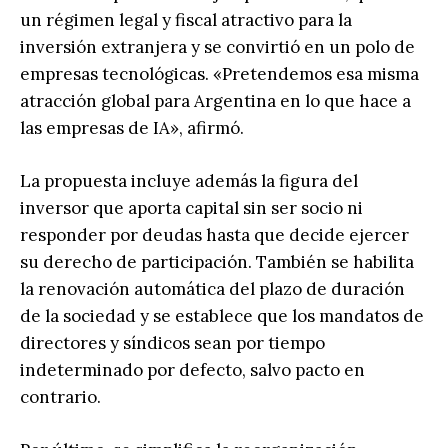
un régimen legal y fiscal atractivo para la
inversión extranjera y se convirtió en un polo de
empresas tecnológicas. «Pretendemos esa misma
atracción global para Argentina en lo que hace a
las empresas de IA», afirmó.
La propuesta incluye además la figura del
inversor que aporta capital sin ser socio ni
responder por deudas hasta que decide ejercer
su derecho de participación. También se habilita
la renovación automática del plazo de duración
de la sociedad y se establece que los mandatos de
directores y síndicos sean por tiempo
indeterminado por defecto, salvo pacto en
contrario.