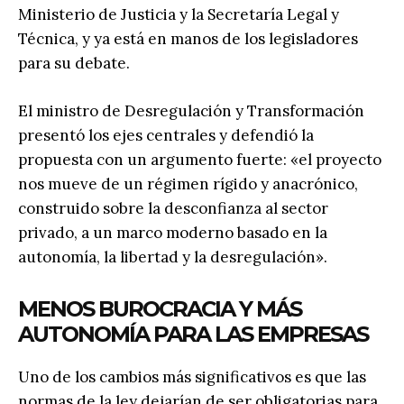
Ministerio de Justicia y la Secretaría Legal y
Técnica, y ya está en manos de los legisladores
para su debate.
El ministro de Desregulación y Transformación
presentó los ejes centrales y defendió la
propuesta con un argumento fuerte: «el proyecto
nos mueve de un régimen rígido y anacrónico,
construido sobre la desconfianza al sector
privado, a un marco moderno basado en la
autonomía, la libertad y la desregulación».
MENOS BUROCRACIA Y MÁS
AUTONOMÍA PARA LAS EMPRESAS
Uno de los cambios más significativos es que las
normas de la ley dejarían de ser obligatorias para