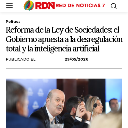
Política
Reforma de la Ley de Sociedades: el
Gobierno apuesta a la desregulación
total y la inteligencia artificial
PUBLICADO EL
29/05/2026