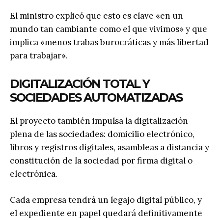
El ministro explicó que esto es clave «en un
mundo tan cambiante como el que vivimos» y que
implica «menos trabas burocráticas y más libertad
para trabajar».
DIGITALIZACIÓN TOTAL Y
SOCIEDADES AUTOMATIZADAS
El proyecto también impulsa la digitalización
plena de las sociedades: domicilio electrónico,
libros y registros digitales, asambleas a distancia y
constitución de la sociedad por firma digital o
electrónica.
Cada empresa tendrá un legajo digital público, y
el expediente en papel quedará definitivamente