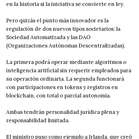
en la historia si la iniciativa se convierte en ley.
Pero quizás el punto más innovador es la
regulación de dos nuevos tipos societarios: la
Sociedad Automatizada y las DAO
(Organizaciones Autónomas Descentralizadas).
La primera podrá operar mediante algoritmos o
inteligencia artificial sin requerir empleados para
su operación ordinaria. La segunda funcionará
con participaciones en tokens y registros en
blockchain, con total o parcial autonomía.
Ambas tendrán personalidad jurídica plena y
responsabilidad limitada.
El ministro puso como ejemplo a Irlanda, que creó