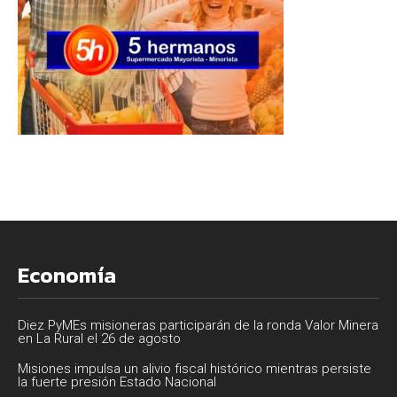
Economía
Diez PyMEs misioneras participarán de la ronda Valor Minera
en La Rural el 26 de agosto
Misiones impulsa un alivio fiscal histórico mientras persiste
la fuerte presión Estado Nacional