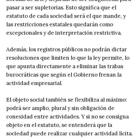
pasar a ser supletorias. Esto significa que el
estatuto de cada sociedad será el que mande, y
las restricciones estatales quedarán como
excepcionales y de interpretación restrictiva.
Además, los registros públicos no podrán dictar
resoluciones que limiten lo que la ley permite, lo
que apunta directamente a eliminar las trabas
burocráticas que según el Gobierno frenan la
actividad empresarial.
El objeto social también se flexibiliza al máximo:
podrá ser amplio, plural y sin obligación de
conexidad entre actividades. Y si no se consigna
objeto en el estatuto, se entenderá que la
sociedad puede realizar cualquier actividad lícita.