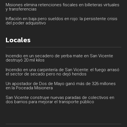
Misiones elimina retenciones fiscales en billeteras virtuales
y transferencias
Inflación en baja pero sueldos en rojo: la persistente crisis
del poder adquisitivo
Locales
Incendio en un secadero de yerba mate en San Vicente
destruyó 20 mil kilos
Incendio en una carpintería de San Vicente: el fuego arrasó
el sector de secado pero no dejó heridos
Un apostador de Dos de Mayo ganó más de 326 millones
en la Poceada Misionera
San Vicente construye nuevas paradas de colectivos en
dos barrios para mejorar el transporte público