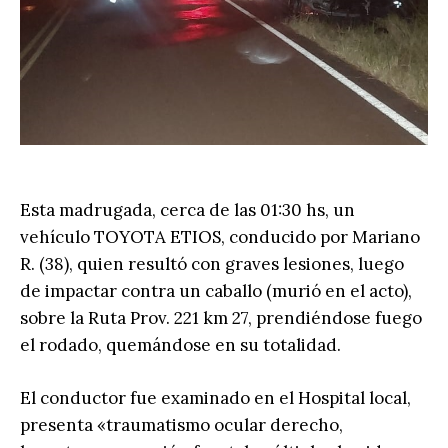
Esta madrugada, cerca de las 01:30 hs, un
vehículo TOYOTA ETIOS, conducido por Mariano
R. (38), quien resultó con graves lesiones, luego
de impactar contra un caballo (murió en el acto),
sobre la Ruta Prov. 221 km 27, prendiéndose fuego
el rodado, quemándose en su totalidad.
El conductor fue examinado en el Hospital local,
presenta «traumatismo ocular derecho,