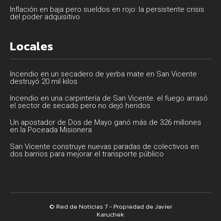
Inflación en baja pero sueldos en rojo: la persistente crisis
del poder adquisitivo
Locales
Incendio en un secadero de yerba mate en San Vicente
destruyó 20 mil kilos
Incendio en una carpintería de San Vicente: el fuego arrasó
el sector de secado pero no dejó heridos
Un apostador de Dos de Mayo ganó más de 326 millones
en la Poceada Misionera
San Vicente construye nuevas paradas de colectivos en
dos barrios para mejorar el transporte público
© Red de Noticias 7 - Propiedad de Javier
Karuchek