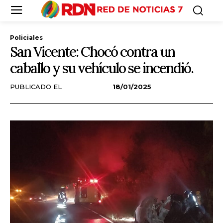
Policiales
San Vicente: Chocó contra un
caballo y su vehículo se incendió.
PUBLICADO EL
18/01/2025