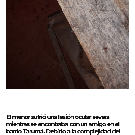
El menor sufrió una lesión ocular severa
mientras se encontraba con un amigo en el
barrio Tarumá. Debido a la complejidad del