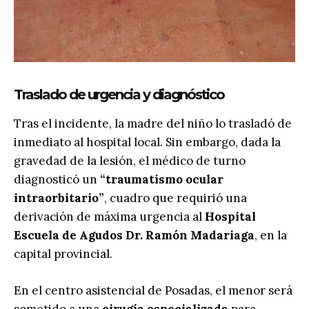
Traslado de urgencia y diagnóstico
Tras el incidente, la madre del niño lo trasladó de
inmediato al hospital local. Sin embargo, dada la
gravedad de la lesión, el médico de turno
diagnosticó un
“traumatismo ocular
intraorbitario”
, cuadro que requirió una
derivación de máxima urgencia al
Hospital
Escuela de Agudos Dr. Ramón Madariaga
, en la
capital provincial.
En el centro asistencial de Posadas, el menor será