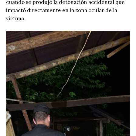
cuando se produjo la detonación accidental que
impactó directamente en la zona ocular de la
víctima.