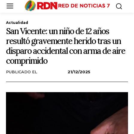
Actualidad
San Vicente: un niño de 12 años
resultó gravemente herido tras un
disparo accidental con arma de aire
comprimido
PUBLICADO EL
21/12/2025