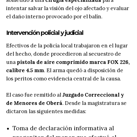
sometido a una
cirugía especializada
para
intentar salvar la visión del ojo afectado y evaluar
el daño interno provocado por el balín.
Intervención policial y judicial
Efectivos de la policía local trabajaron en el lugar
del hecho, donde procedieron al secuestro de
una
pistola de aire comprimido marca FOX 226,
calibre 4.5 mm
. El arma quedó a disposición de
los peritos como evidencia central de la causa.
El caso fue remitido al
Juzgado Correccional y
de Menores de Oberá
. Desde la magistratura se
dictaron las siguientes medidas:
Toma de declaración informativa al