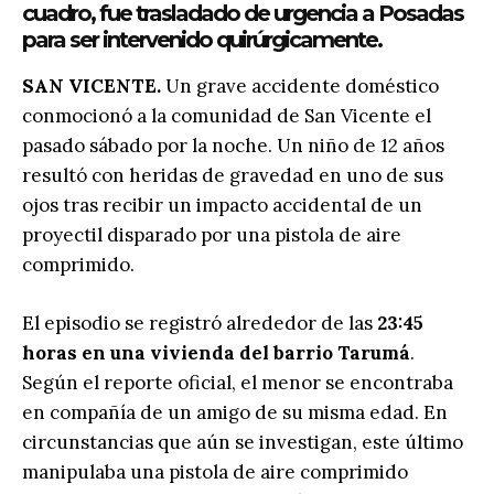
cuadro, fue trasladado de urgencia a Posadas
para ser intervenido quirúrgicamente.
SAN VICENTE.
Un grave accidente doméstico
conmocionó a la comunidad de San Vicente el
pasado sábado por la noche. Un niño de 12 años
resultó con heridas de gravedad en uno de sus
ojos tras recibir un impacto accidental de un
proyectil disparado por una pistola de aire
comprimido.
El episodio se registró alrededor de las
23:45
horas en una vivienda del barrio Tarumá
.
Según el reporte oficial, el menor se encontraba
en compañía de un amigo de su misma edad. En
circunstancias que aún se investigan, este último
manipulaba una pistola de aire comprimido