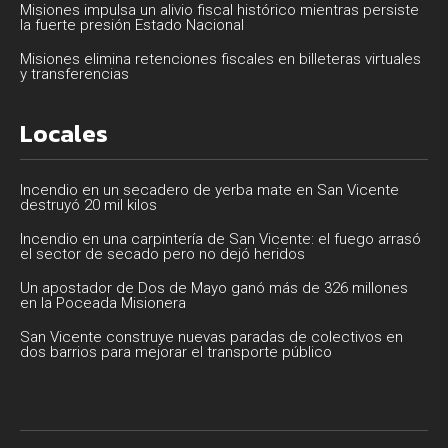
Misiones impulsa un alivio fiscal histórico mientras persiste
la fuerte presión Estado Nacional
Misiones elimina retenciones fiscales en billeteras virtuales
y transferencias
Locales
Incendio en un secadero de yerba mate en San Vicente
destruyó 20 mil kilos
Incendio en una carpintería de San Vicente: el fuego arrasó
el sector de secado pero no dejó heridos
Un apostador de Dos de Mayo ganó más de 326 millones
en la Poceada Misionera
San Vicente construye nuevas paradas de colectivos en
dos barrios para mejorar el transporte público