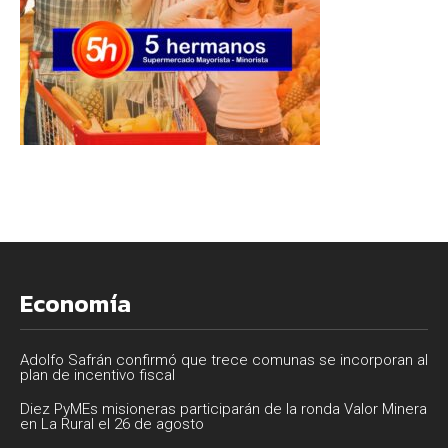
Economía
Adolfo Safrán confirmó que trece comunas se incorporan al
plan de incentivo fiscal
Diez PyMEs misioneras participarán de la ronda Valor Minera
en La Rural el 26 de agosto