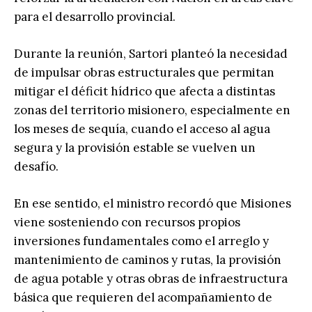
para el desarrollo provincial.
Durante la reunión, Sartori planteó la necesidad
de impulsar obras estructurales que permitan
mitigar el déficit hídrico que afecta a distintas
zonas del territorio misionero, especialmente en
los meses de sequía, cuando el acceso al agua
segura y la provisión estable se vuelven un
desafío.
En ese sentido, el ministro recordó que Misiones
viene sosteniendo con recursos propios
inversiones fundamentales como el arreglo y
mantenimiento de caminos y rutas, la provisión
de agua potable y otras obras de infraestructura
básica que requieren del acompañamiento de