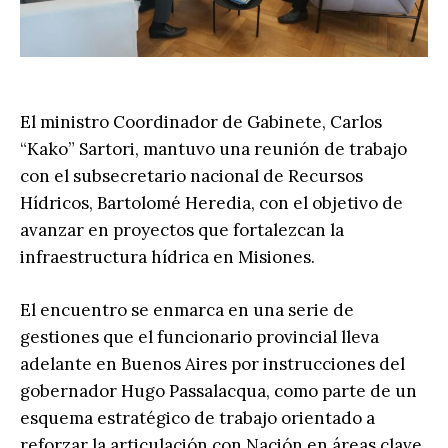
El ministro Coordinador de Gabinete, Carlos
“Kako” Sartori, mantuvo una reunión de trabajo
con el subsecretario nacional de Recursos
Hídricos, Bartolomé Heredia, con el objetivo de
avanzar en proyectos que fortalezcan la
infraestructura hídrica en Misiones.
El encuentro se enmarca en una serie de
gestiones que el funcionario provincial lleva
adelante en Buenos Aires por instrucciones del
gobernador Hugo Passalacqua, como parte de un
esquema estratégico de trabajo orientado a
reforzar la articulación con Nación en áreas clave