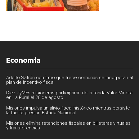
Economía
Adolfo Safrán confirmó que trece comunas se incorporan al
plan de incentivo fiscal
Diez PyMEs misioneras participarán de la ronda Valor Minera
en La Rural el 26 de agosto
Misiones impulsa un alivio fiscal histórico mientras persiste
la fuerte presión Estado Nacional
Misiones elimina retenciones fiscales en billeteras virtuales
y transferencias