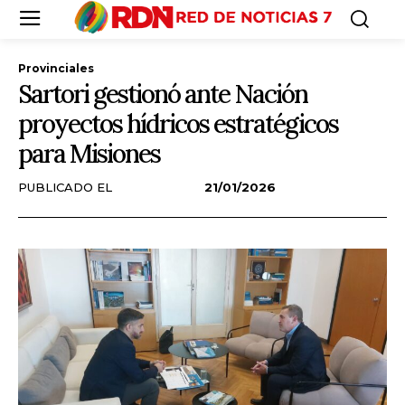
Provinciales
Sartori gestionó ante Nación
proyectos hídricos estratégicos
para Misiones
PUBLICADO EL
21/01/2026