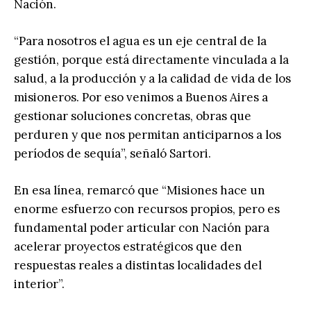
Nación.
“Para nosotros el agua es un eje central de la
gestión, porque está directamente vinculada a la
salud, a la producción y a la calidad de vida de los
misioneros. Por eso venimos a Buenos Aires a
gestionar soluciones concretas, obras que
perduren y que nos permitan anticiparnos a los
períodos de sequía”, señaló Sartori.
En esa línea, remarcó que “Misiones hace un
enorme esfuerzo con recursos propios, pero es
fundamental poder articular con Nación para
acelerar proyectos estratégicos que den
respuestas reales a distintas localidades del
interior”.