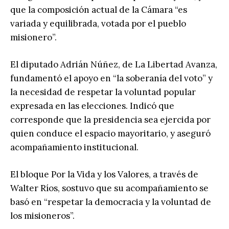
que la composición actual de la Cámara “es
variada y equilibrada, votada por el pueblo
misionero”.
El diputado Adrián Núñez, de La Libertad Avanza,
fundamentó el apoyo en “la soberanía del voto” y
la necesidad de respetar la voluntad popular
expresada en las elecciones. Indicó que
corresponde que la presidencia sea ejercida por
quien conduce el espacio mayoritario, y aseguró
acompañamiento institucional.
El bloque Por la Vida y los Valores, a través de
Walter Ríos, sostuvo que su acompañamiento se
basó en “respetar la democracia y la voluntad de
los misioneros”.