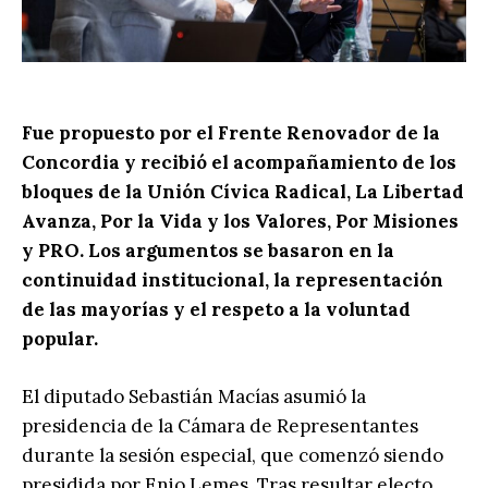
Fue propuesto por el Frente Renovador de la
Concordia y recibió el acompañamiento de los
bloques de la Unión Cívica Radical, La Libertad
Avanza, Por la Vida y los Valores, Por Misiones
y PRO. Los argumentos se basaron en la
continuidad institucional, la representación
de las mayorías y el respeto a la voluntad
popular.
El diputado Sebastián Macías asumió la
presidencia de la Cámara de Representantes
durante la sesión especial, que comenzó siendo
presidida por Enio Lemes. Tras resultar electo