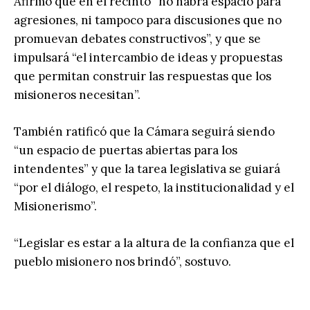
Afirmó que en el recinto “no habrá espacio para
agresiones, ni tampoco para discusiones que no
promuevan debates constructivos”, y que se
impulsará “el intercambio de ideas y propuestas
que permitan construir las respuestas que los
misioneros necesitan”.
También ratificó que la Cámara seguirá siendo
“un espacio de puertas abiertas para los
intendentes” y que la tarea legislativa se guiará
“por el diálogo, el respeto, la institucionalidad y el
Misionerismo”.
“Legislar es estar a la altura de la confianza que el
pueblo misionero nos brindó”, sostuvo.