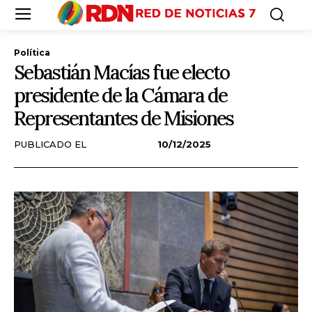
Política
Sebastián Macías fue electo
presidente de la Cámara de
Representantes de Misiones
PUBLICADO EL
10/12/2025