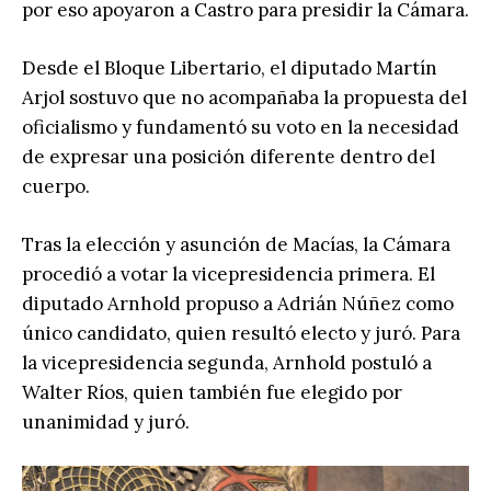
por eso apoyaron a Castro para presidir la Cámara.
Desde el Bloque Libertario, el diputado Martín
Arjol sostuvo que no acompañaba la propuesta del
oficialismo y fundamentó su voto en la necesidad
de expresar una posición diferente dentro del
cuerpo.
Tras la elección y asunción de Macías, la Cámara
procedió a votar la vicepresidencia primera. El
diputado Arnhold propuso a Adrián Núñez como
único candidato, quien resultó electo y juró. Para
la vicepresidencia segunda, Arnhold postuló a
Walter Ríos, quien también fue elegido por
unanimidad y juró.