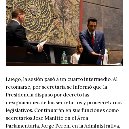
Luego, la sesión pasó a un cuarto intermedio. Al
retomarse, por secretaría se informó que la
Presidencia dispuso por decreto las
designaciones de los secretarios y prosecretarios
legislativos. Continuarán en sus funciones como
secretarios José Manitto en el Área
Parlamentaria, Jorge Peroni en la Administrativa,