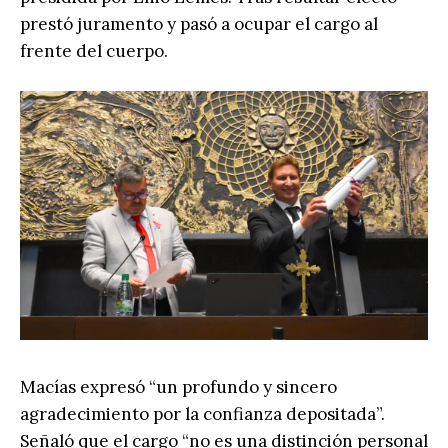
prestó juramento y pasó a ocupar el cargo al
frente del cuerpo.
Macías expresó “un profundo y sincero
agradecimiento por la confianza depositada”.
Señaló que el cargo “no es una distinción personal