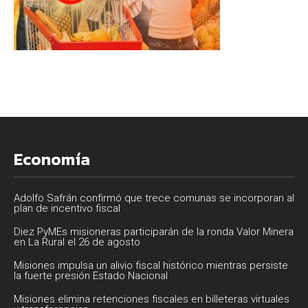
Economía
Adolfo Safrán confirmó que trece comunas se incorporan al
plan de incentivo fiscal
Diez PyMEs misioneras participarán de la ronda Valor Minera
en La Rural el 26 de agosto
Misiones impulsa un alivio fiscal histórico mientras persiste
la fuerte presión Estado Nacional
Misiones elimina retenciones fiscales en billeteras virtuales