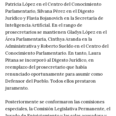
Patricia López en el Centro del Conocimiento
Parlamentario, Silvana Pérez en el Digesto
Jurídico y Flavia Bojanovich en la Secretaría de
Inteligencia Artificial. En el rango de
prosecretarios se mantienen Gladys López en el
Área Parlamentaria, Cinthya Aranda en la
Administrativa y Roberto Sueldo en el Centro del
Conocimiento Parlamentario. En tanto, Laura
Pitana se incorporó al Digesto Jurídico, en
reemplazo del prosecretario que había
renunciado oportunamente para asumir como
Defensor del Pueblo. Todos ellos prestaron
juramento.
Posteriormente se conformaron las comisiones
especiales, la Comisión Legislativa Permanente, el
Jurado de Enjuiciamiento y las salas acusadora y