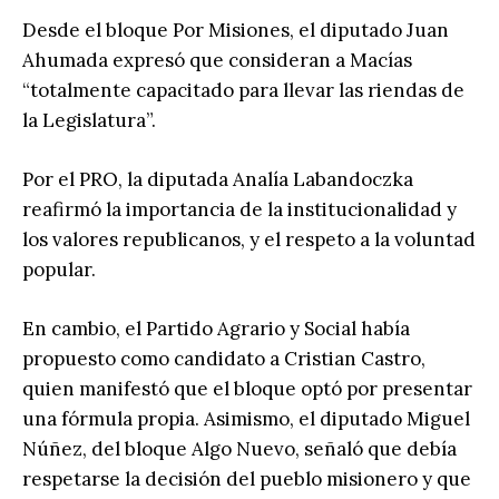
Desde el bloque Por Misiones, el diputado Juan
Ahumada expresó que consideran a Macías
“totalmente capacitado para llevar las riendas de
la Legislatura”.
Por el PRO, la diputada Analía Labandoczka
reafirmó la importancia de la institucionalidad y
los valores republicanos, y el respeto a la voluntad
popular.
En cambio, el Partido Agrario y Social había
propuesto como candidato a Cristian Castro,
quien manifestó que el bloque optó por presentar
una fórmula propia. Asimismo, el diputado Miguel
Núñez, del bloque Algo Nuevo, señaló que debía
respetarse la decisión del pueblo misionero y que