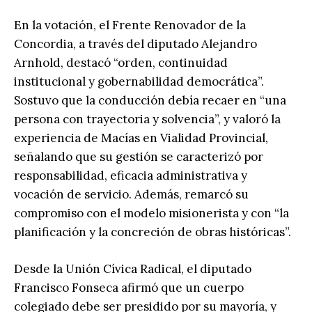
En la votación, el Frente Renovador de la
Concordia, a través del diputado Alejandro
Arnhold, destacó “orden, continuidad
institucional y gobernabilidad democrática”.
Sostuvo que la conducción debía recaer en “una
persona con trayectoria y solvencia”, y valoró la
experiencia de Macías en Vialidad Provincial,
señalando que su gestión se caracterizó por
responsabilidad, eficacia administrativa y
vocación de servicio. Además, remarcó su
compromiso con el modelo misionerista y con “la
planificación y la concreción de obras históricas”.
Desde la Unión Cívica Radical, el diputado
Francisco Fonseca afirmó que un cuerpo
colegiado debe ser presidido por su mayoría, y