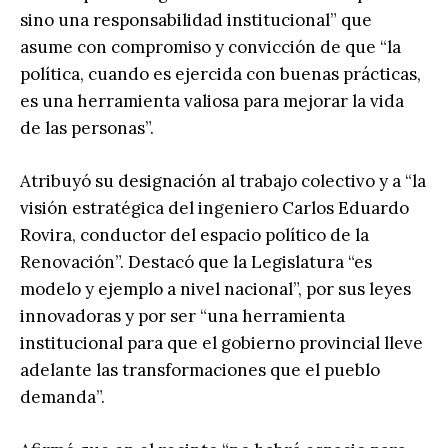
sino una responsabilidad institucional” que
asume con compromiso y convicción de que “la
política, cuando es ejercida con buenas prácticas,
es una herramienta valiosa para mejorar la vida
de las personas”.
Atribuyó su designación al trabajo colectivo y a “la
visión estratégica del ingeniero Carlos Eduardo
Rovira, conductor del espacio político de la
Renovación”. Destacó que la Legislatura “es
modelo y ejemplo a nivel nacional”, por sus leyes
innovadoras y por ser “una herramienta
institucional para que el gobierno provincial lleve
adelante las transformaciones que el pueblo
demanda”.