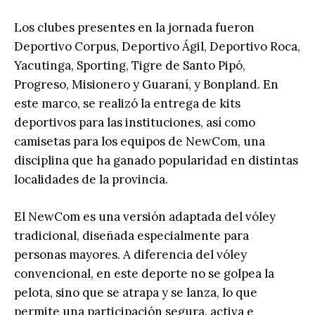
Los clubes presentes en la jornada fueron
Deportivo Corpus, Deportivo Ágil, Deportivo Roca,
Yacutinga, Sporting, Tigre de Santo Pipó,
Progreso, Misionero y Guaraní, y Bonpland. En
este marco, se realizó la entrega de kits
deportivos para las instituciones, así como
camisetas para los equipos de NewCom, una
disciplina que ha ganado popularidad en distintas
localidades de la provincia.
El NewCom es una versión adaptada del vóley
tradicional, diseñada especialmente para
personas mayores. A diferencia del vóley
convencional, en este deporte no se golpea la
pelota, sino que se atrapa y se lanza, lo que
permite una participación segura, activa e