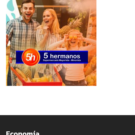
Economía