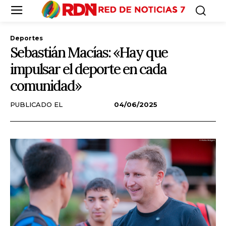
Deportes
Sebastián Macías: «Hay que
impulsar el deporte en cada
comunidad»
PUBLICADO EL
04/06/2025