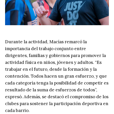
Durante la actividad, Macías remarcó la
importancia del trabajo conjunto entre
dirigentes, familias y gobiernos para promover la
actividad física en niños, jóvenes y adultos. “Es
trabajar en el futuro, desde la formación y la
contención. Todos hacen un gran esfuerzo, y que
cada categoría tenga la posibilidad de competir es
resultado de la suma de esfuerzos de todos”,
expresó. Además, se destacó el compromiso de los
clubes para sostener la participación deportiva en
cada barrio.