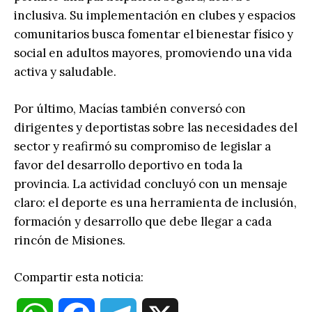
inclusiva. Su implementación en clubes y espacios
comunitarios busca fomentar el bienestar físico y
social en adultos mayores, promoviendo una vida
activa y saludable.
Por último, Macías también conversó con
dirigentes y deportistas sobre las necesidades del
sector y reafirmó su compromiso de legislar a
favor del desarrollo deportivo en toda la
provincia. La actividad concluyó con un mensaje
claro: el deporte es una herramienta de inclusión,
formación y desarrollo que debe llegar a cada
rincón de Misiones.
Compartir esta noticia: