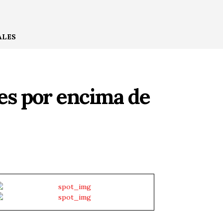
ALES
es por encima de