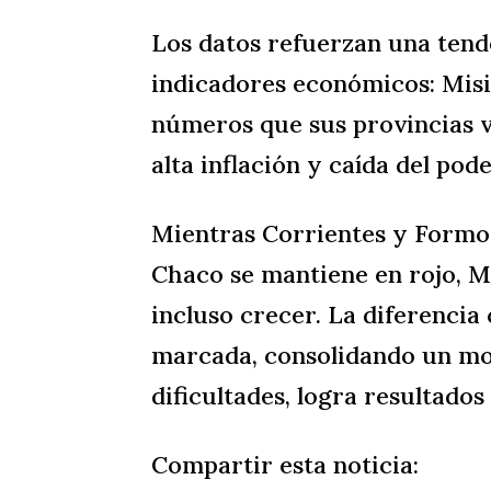
Los datos refuerzan una tende
indicadores económicos: Mis
números que sus provincias v
alta inflación y caída del pode
Mientras Corrientes y Formo
Chaco se mantiene en rojo, M
incluso crecer. La diferencia
marcada, consolidando un mo
dificultades, logra resultados 
Compartir esta noticia: