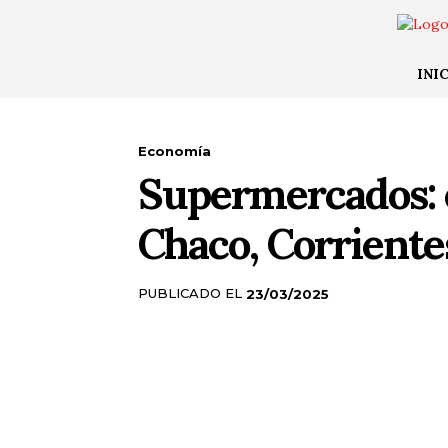
INI
Economía
Supermercados: e
Chaco, Corriente
PUBLICADO EL
23/03/2025