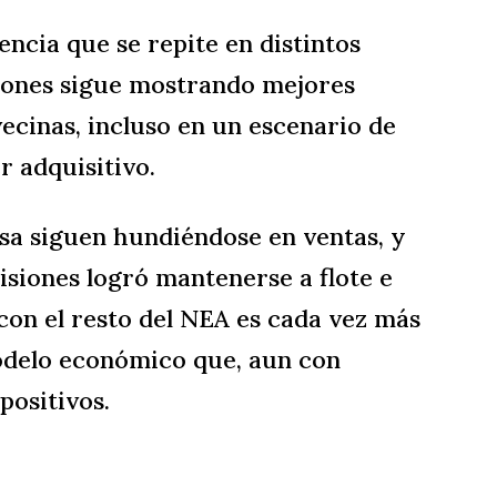
ncia que se repite en distintos
iones sigue mostrando mejores
ecinas, incluso en un escenario de
r adquisitivo.
sa siguen hundiéndose en ventas, y
isiones logró mantenerse a flote e
 con el resto del NEA es cada vez más
delo económico que, aun con
positivos.