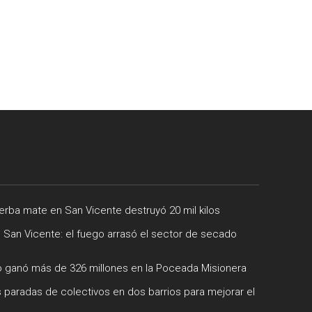
rba mate en San Vicente destruyó 20 mil kilos
e San Vicente: el fuego arrasó el sector de secado
 ganó más de 326 millones en la Poceada Misionera
 paradas de colectivos en dos barrios para mejorar el