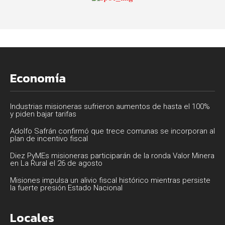
Economía
Industrias misioneras sufrieron aumentos de hasta el 100%
y piden bajar tarifas
Adolfo Safrán confirmó que trece comunas se incorporan al
plan de incentivo fiscal
Diez PyMEs misioneras participarán de la ronda Valor Minera
en La Rural el 26 de agosto
Misiones impulsa un alivio fiscal histórico mientras persiste
la fuerte presión Estado Nacional
Locales