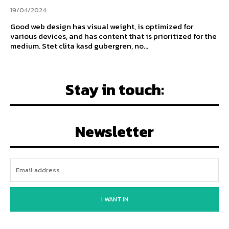
19/04/2024
Good web design has visual weight, is optimized for
various devices, and has content that is prioritized for the
medium. Stet clita kasd gubergren, no...
Stay in touch:
Newsletter
I WANT IN