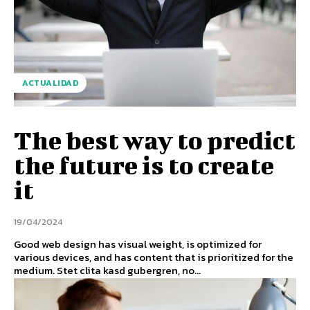
ACTUALIDAD
The best way to predict
the future is to create
it
19/04/2024
Good web design has visual weight, is optimized for
various devices, and has content that is prioritized for the
medium. Stet clita kasd gubergren, no...