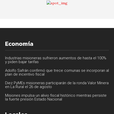
Economía
Industrias misioneras sufrieron aumentos de hasta el 100%
y piden bajar tarifas
Adolfo Safrán confirmó que trece comunas se incorporan al
plan de incentivo fiscal
Diez PyMEs misioneras participarán de la ronda Valor Minera
en La Rural el 26 de agosto
Misiones impulsa un alivio fiscal histórico mientras persiste
la fuerte presión Estado Nacional