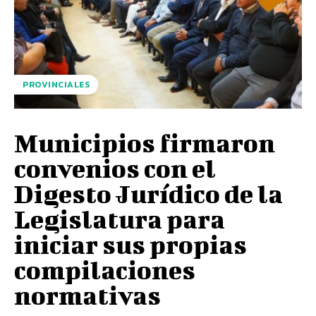
PROVINCIALES
Municipios firmaron
convenios con el
Digesto Jurídico de la
Legislatura para
iniciar sus propias
compilaciones
normativas