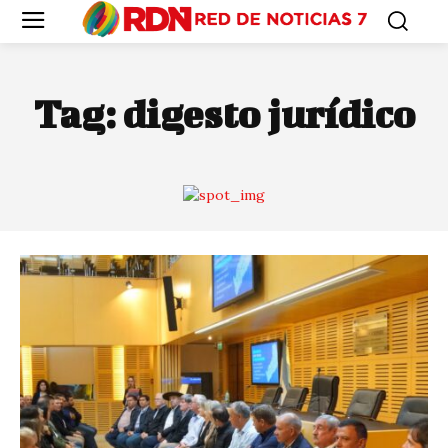
Tag:
digesto jurídico