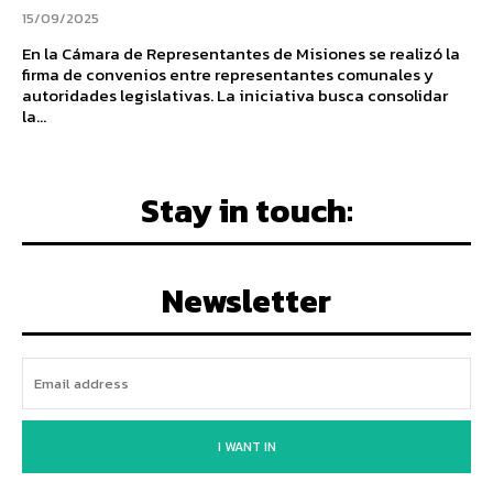
15/09/2025
En la Cámara de Representantes de Misiones se realizó la
firma de convenios entre representantes comunales y
autoridades legislativas. La iniciativa busca consolidar
la...
Stay in touch:
Newsletter
I WANT IN