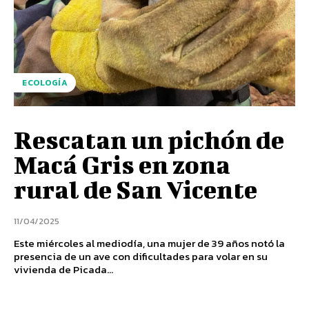
ECOLOGÍA
Rescatan un pichón de
Macá Gris en zona
rural de San Vicente
11/04/2025
Este miércoles al mediodía, una mujer de 39 años notó la
presencia de un ave con dificultades para volar en su
vivienda de Picada...