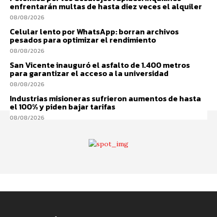
enfrentarán multas de hasta diez veces el alquiler
08/08/2026
Celular lento por WhatsApp: borran archivos
pesados para optimizar el rendimiento
08/08/2026
San Vicente inauguró el asfalto de 1.400 metros
para garantizar el acceso a la universidad
08/08/2026
Industrias misioneras sufrieron aumentos de hasta
el 100% y piden bajar tarifas
08/08/2026