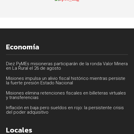
Economía
Diez PyMEs misioneras participarán de la ronda Valor Minera
en La Rural el 26 de agosto
Misiones impulsa un alivio fiscal histórico mientras persiste
la fuerte presión Estado Nacional
Misiones elimina retenciones fiscales en billeteras virtuales
y transferencias
Inflación en baja pero sueldos en rojo: la persistente crisis
del poder adquisitivo
Locales