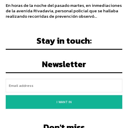
En horas de la noche del pasado martes, en inmediaciones
de la avenida Rivadavia, personal policial que se hallaba
realizando recorridas de prevención observó...
Stay in touch:
Newsletter
I WANT IN
Don't miss