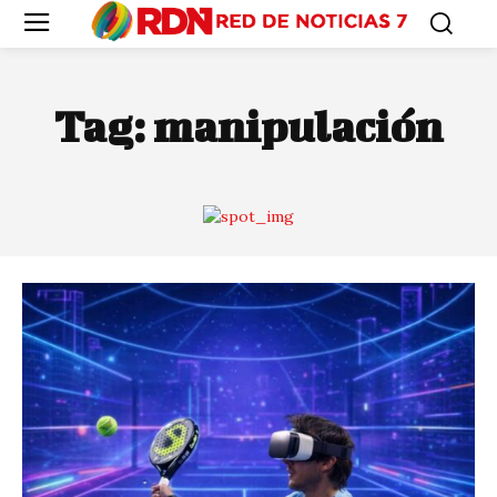
Tag:
manipulación