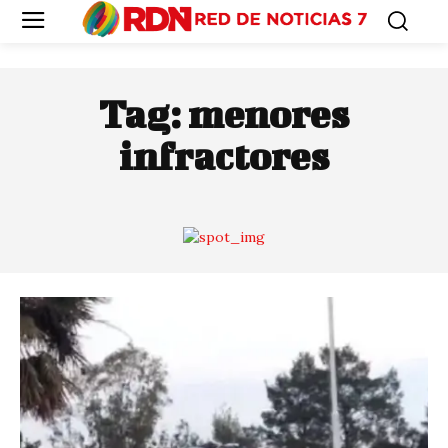
Tag:
menores
infractores