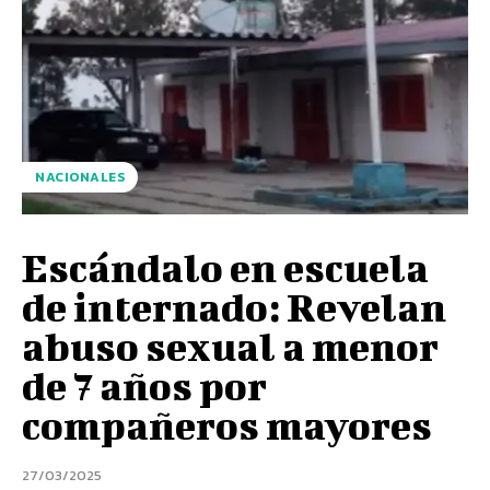
NACIONALES
Escándalo en escuela
de internado: Revelan
abuso sexual a menor
de 7 años por
compañeros mayores
27/03/2025