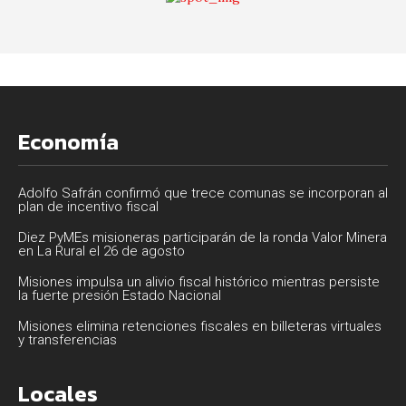
Economía
Adolfo Safrán confirmó que trece comunas se incorporan al
plan de incentivo fiscal
Diez PyMEs misioneras participarán de la ronda Valor Minera
en La Rural el 26 de agosto
Misiones impulsa un alivio fiscal histórico mientras persiste
la fuerte presión Estado Nacional
Misiones elimina retenciones fiscales en billeteras virtuales
y transferencias
Locales