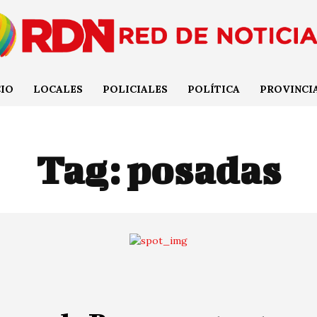
CIO
LOCALES
POLICIALES
POLÍTICA
PROVINCI
Tag:
posadas