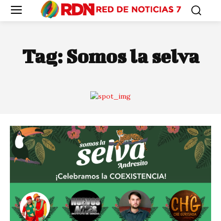
Tag:
Somos la selva