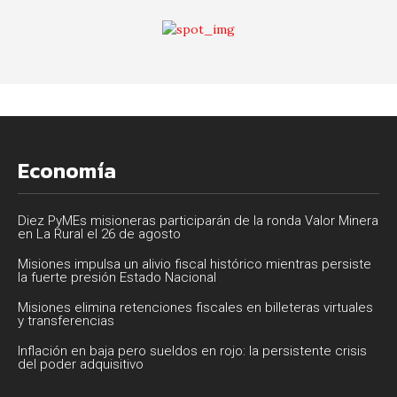
Economía
Diez PyMEs misioneras participarán de la ronda Valor Minera
en La Rural el 26 de agosto
Misiones impulsa un alivio fiscal histórico mientras persiste
la fuerte presión Estado Nacional
Misiones elimina retenciones fiscales en billeteras virtuales
y transferencias
Inflación en baja pero sueldos en rojo: la persistente crisis
del poder adquisitivo