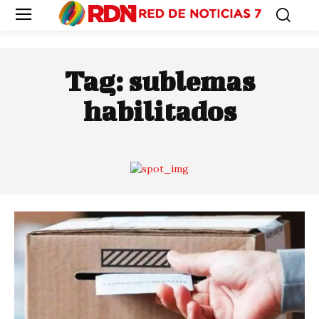
Tag:
sublemas
habilitados