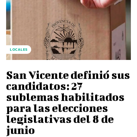
LOCALES
San Vicente definió sus
candidatos: 27
sublemas habilitados
para las elecciones
legislativas del 8 de
junio