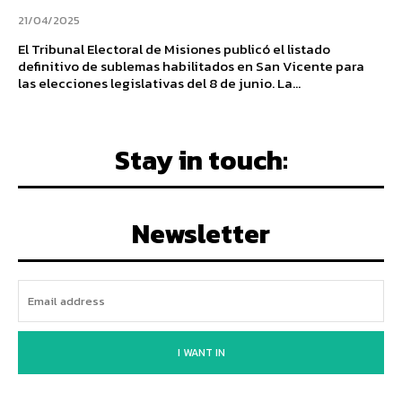
21/04/2025
El Tribunal Electoral de Misiones publicó el listado
definitivo de sublemas habilitados en San Vicente para
las elecciones legislativas del 8 de junio. La...
Stay in touch:
Newsletter
I WANT IN