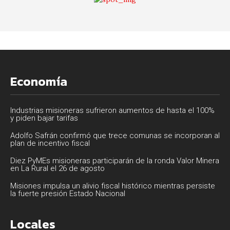
Economía
Industrias misioneras sufrieron aumentos de hasta el 100%
y piden bajar tarifas
Adolfo Safrán confirmó que trece comunas se incorporan al
plan de incentivo fiscal
Diez PyMEs misioneras participarán de la ronda Valor Minera
en La Rural el 26 de agosto
Misiones impulsa un alivio fiscal histórico mientras persiste
la fuerte presión Estado Nacional
Locales