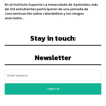
En el Instituto Superior La Inmaculada de Apóstoles, más
de 120 estudiantes participaron de una jornada de
concientización sobre ciberdelitos y los riesgos
asociados...
Stay in touch:
Newsletter
I WANT IN