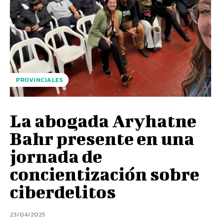
PROVINCIALES
La abogada Aryhatne
Bahr presente en una
jornada de
concientización sobre
ciberdelitos
23/04/2025