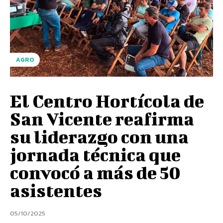
AGRO
El Centro Hortícola de
San Vicente reafirma
su liderazgo con una
jornada técnica que
convocó a más de 50
asistentes
05/10/2025