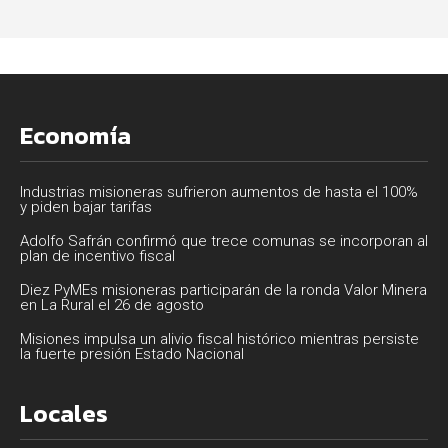
Economía
Industrias misioneras sufrieron aumentos de hasta el 100%
y piden bajar tarifas
Adolfo Safrán confirmó que trece comunas se incorporan al
plan de incentivo fiscal
Diez PyMEs misioneras participarán de la ronda Valor Minera
en La Rural el 26 de agosto
Misiones impulsa un alivio fiscal histórico mientras persiste
la fuerte presión Estado Nacional
Locales