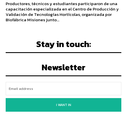
Productores, técnicos y estudiantes participaron de una
capacitación especializada en el Centro de Producción y
Validación de Tecnologías Hortícolas, organizada por
Biofábrica Misiones junto...
Stay in touch:
Newsletter
I WANT IN