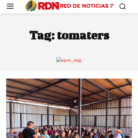
Tag:
tomaters