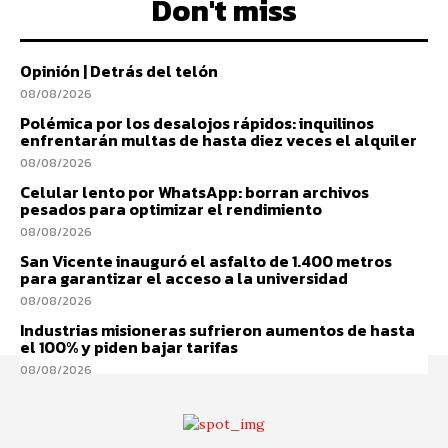
Don't miss
Opinión | Detrás del telón
08/08/2026
Polémica por los desalojos rápidos: inquilinos
enfrentarán multas de hasta diez veces el alquiler
08/08/2026
Celular lento por WhatsApp: borran archivos
pesados para optimizar el rendimiento
08/08/2026
San Vicente inauguró el asfalto de 1.400 metros
para garantizar el acceso a la universidad
08/08/2026
Industrias misioneras sufrieron aumentos de hasta
el 100% y piden bajar tarifas
08/08/2026