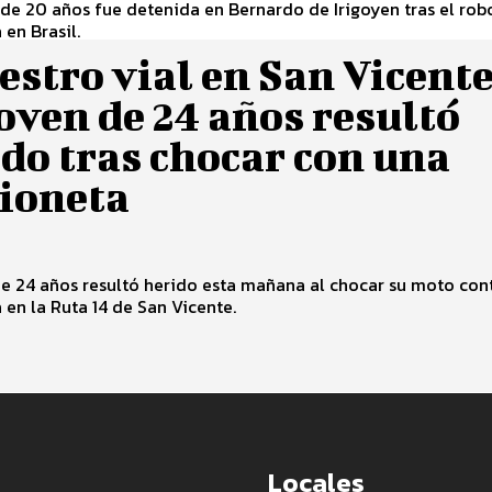
de 20 años fue detenida en Bernardo de Irigoyen tras el rob
en Brasil.
estro vial en San Vicente
oven de 24 años resultó
do tras chocar con una
ioneta
e 24 años resultó herido esta mañana al chocar su moto con
en la Ruta 14 de San Vicente.
Locales