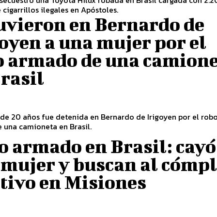
 cigarrillos ilegales en Apóstoles.
uvieron en Bernardo de
oyen a una mujer por el
o armado de una camion
rasil
de 20 años fue detenida en Bernardo de Irigoyen por el rob
 una camioneta en Brasil.
o armado en Brasil: cayó
 mujer y buscan al cómpl
tivo en Misiones