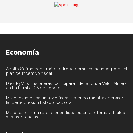
Economía
Adolfo Safrán confirmó que trece comunas se incorporan al
plan de incentivo fiscal
Diez PyMEs misioneras participarán de la ronda Valor Minera
en La Rural el 26 de agosto
Misiones impulsa un alivio fiscal histórico mientras persiste
la fuerte presión Estado Nacional
Misiones elimina retenciones fiscales en billeteras virtuales
y transferencias