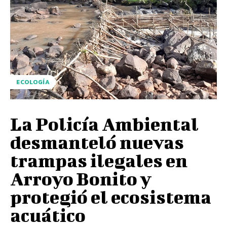
ECOLOGÍA
La Policía Ambiental
desmanteló nuevas
trampas ilegales en
Arroyo Bonito y
protegió el ecosistema
acuático