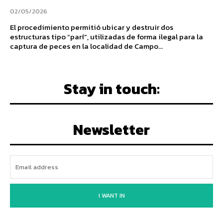
02/05/2026
El procedimiento permitió ubicar y destruir dos
estructuras tipo “parí”, utilizadas de forma ilegal para la
captura de peces en la localidad de Campo...
Stay in touch:
Newsletter
I WANT IN