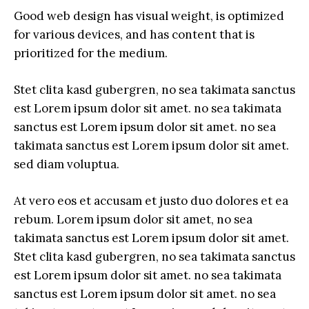
Good web design has visual weight, is optimized
for various devices, and has content that is
prioritized for the medium.
Stet clita kasd gubergren, no sea takimata sanctus
est Lorem ipsum dolor sit amet. no sea takimata
sanctus est Lorem ipsum dolor sit amet. no sea
takimata sanctus est Lorem ipsum dolor sit amet.
sed diam voluptua.
At vero eos et accusam et justo duo dolores et ea
rebum. Lorem ipsum dolor sit amet, no sea
takimata sanctus est Lorem ipsum dolor sit amet.
Stet clita kasd gubergren, no sea takimata sanctus
est Lorem ipsum dolor sit amet. no sea takimata
sanctus est Lorem ipsum dolor sit amet. no sea