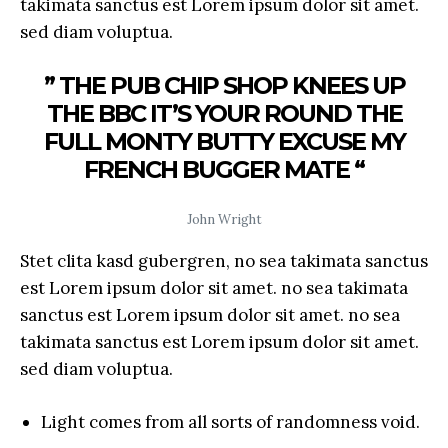
takimata sanctus est Lorem ipsum dolor sit amet.
sed diam voluptua.
” THE PUB CHIP SHOP KNEES UP
THE BBC IT’S YOUR ROUND THE
FULL MONTY BUTTY EXCUSE MY
FRENCH BUGGER MATE “
John Wright
Stet clita kasd gubergren, no sea takimata sanctus
est Lorem ipsum dolor sit amet. no sea takimata
sanctus est Lorem ipsum dolor sit amet. no sea
takimata sanctus est Lorem ipsum dolor sit amet.
sed diam voluptua.
Light comes from all sorts of randomness void.