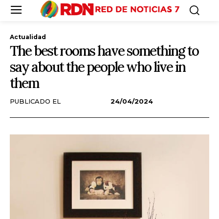
Actualidad
The best rooms have something to
say about the people who live in
them
PUBLICADO EL
24/04/2024