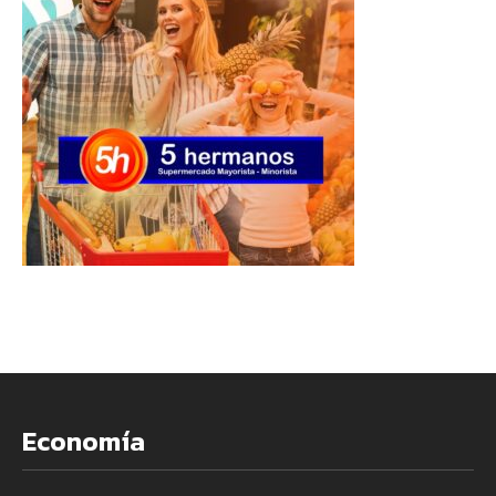
Economía