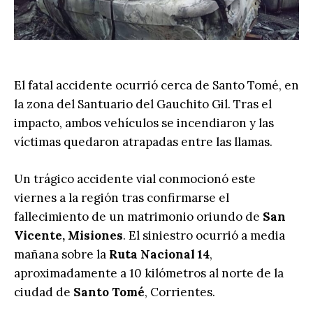
El fatal accidente ocurrió cerca de Santo Tomé, en
la zona del Santuario del Gauchito Gil. Tras el
impacto, ambos vehículos se incendiaron y las
víctimas quedaron atrapadas entre las llamas.
Un trágico accidente vial conmocionó este
viernes a la región tras confirmarse el
fallecimiento de un matrimonio oriundo de
San
Vicente, Misiones
. El siniestro ocurrió a media
mañana sobre la
Ruta Nacional 14
,
aproximadamente a 10 kilómetros al norte de la
ciudad de
Santo Tomé
, Corrientes.