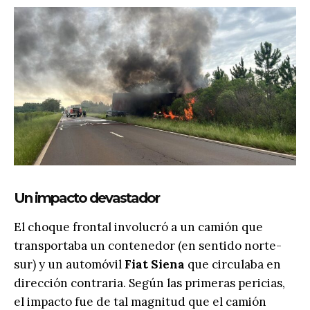
Un impacto devastador
El choque frontal involucró a un camión que
transportaba un contenedor (en sentido norte-
sur) y un automóvil
Fiat Siena
que circulaba en
dirección contraria. Según las primeras pericias,
el impacto fue de tal magnitud que el camión