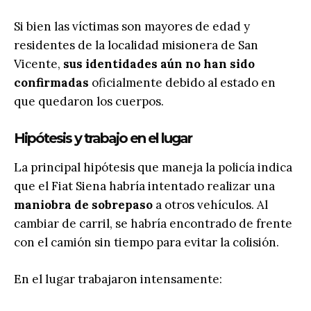
Si bien las víctimas son mayores de edad y
residentes de la localidad misionera de San
Vicente,
sus identidades aún no han sido
confirmadas
oficialmente debido al estado en
que quedaron los cuerpos.
Hipótesis y trabajo en el lugar
La principal hipótesis que maneja la policía indica
que el Fiat Siena habría intentado realizar una
maniobra de sobrepaso
a otros vehículos. Al
cambiar de carril, se habría encontrado de frente
con el camión sin tiempo para evitar la colisión.
En el lugar trabajaron intensamente: