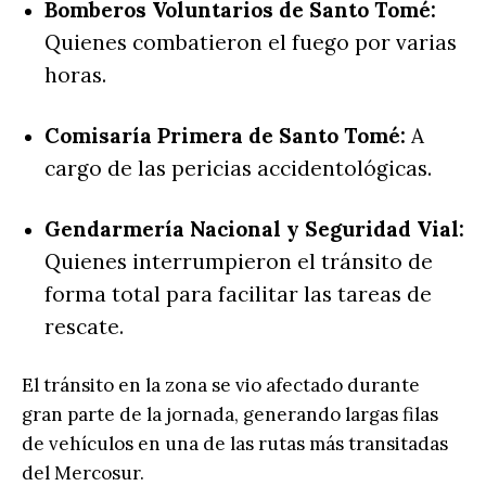
Bomberos Voluntarios de Santo Tomé:
Quienes combatieron el fuego por varias
horas.
Comisaría Primera de Santo Tomé:
A
cargo de las pericias accidentológicas.
Gendarmería Nacional y Seguridad Vial:
Quienes interrumpieron el tránsito de
forma total para facilitar las tareas de
rescate.
El tránsito en la zona se vio afectado durante
gran parte de la jornada, generando largas filas
de vehículos en una de las rutas más transitadas
del Mercosur.