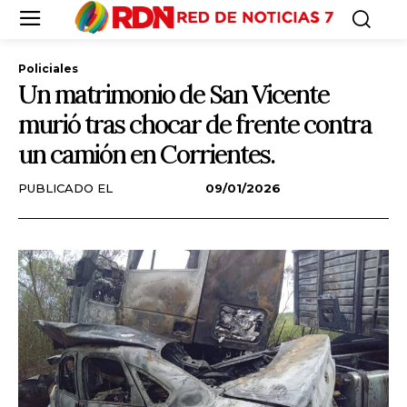
Policiales
Un matrimonio de San Vicente
murió tras chocar de frente contra
un camión en Corrientes.
PUBLICADO EL
09/01/2026