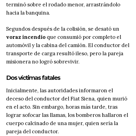
terminó sobre el rodado menor, arrastrándolo
hacia la banquina.
Segundos después de la colisión, se desató un
voraz incendio
que consumió por completo el
automóvil y la cabina del camión. El conductor del
transporte de carga resultó ileso, pero la pareja
misionera no logró sobrevivir.
Dos víctimas fatales
Inicialmente, las autoridades informaron el
deceso del conductor del Fiat Siena, quien murió
en el acto. Sin embargo, horas más tarde, tras
lograr sofocar las llamas, los bomberos hallaron el
cuerpo calcinado de una mujer, quien sería la
pareja del conductor.