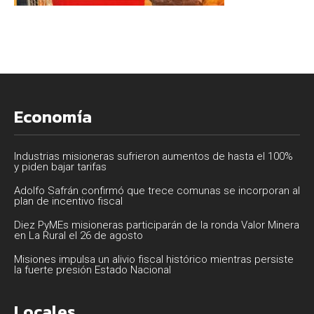
Economía
Industrias misioneras sufrieron aumentos de hasta el 100%
y piden bajar tarifas
Adolfo Safrán confirmó que trece comunas se incorporan al
plan de incentivo fiscal
Diez PyMEs misioneras participarán de la ronda Valor Minera
en La Rural el 26 de agosto
Misiones impulsa un alivio fiscal histórico mientras persiste
la fuerte presión Estado Nacional
Locales