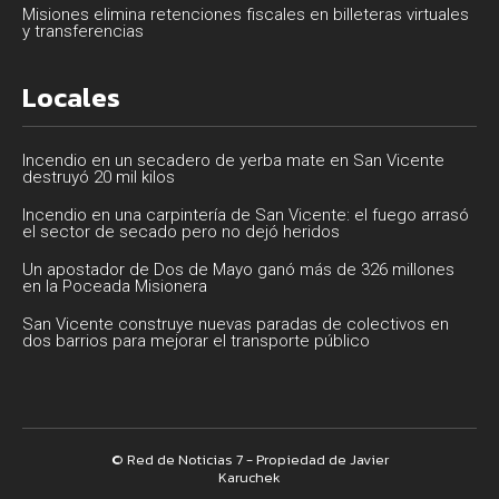
Misiones elimina retenciones fiscales en billeteras virtuales
y transferencias
Locales
Incendio en un secadero de yerba mate en San Vicente
destruyó 20 mil kilos
Incendio en una carpintería de San Vicente: el fuego arrasó
el sector de secado pero no dejó heridos
Un apostador de Dos de Mayo ganó más de 326 millones
en la Poceada Misionera
San Vicente construye nuevas paradas de colectivos en
dos barrios para mejorar el transporte público
© Red de Noticias 7 - Propiedad de Javier
Karuchek