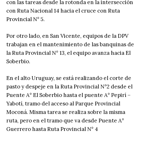
con las tareas desde la rotonda en la intersección
con Ruta Nacional 14 hacia el cruce con Ruta
Provincial N° 5.
Por otro lado, en San Vicente, equipos de la DPV
trabajan en el mantenimiento de las banquinas de
la Ruta Provincial N° 13, el equipo avanza hacia El
Soberbio.
En el alto Uruguay, se está realizando el corte de
pasto y despeje en la Ruta Provincial N°2 desde el
Puente A° El Soberbio hasta el puente A° Pepirí –
Yabotí, tramo del acceso al Parque Provincial
Moconá. Misma tarea se realiza sobre la misma
ruta, pero en el tramo que va desde Puente A°
Guerrero hasta Ruta Provincial N° 4