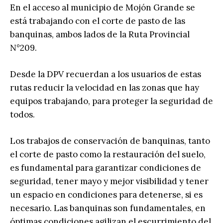
En el acceso al municipio de Mojón Grande se
está trabajando con el corte de pasto de las
banquinas, ambos lados de la Ruta Provincial
N°209.
Desde la DPV recuerdan a los usuarios de estas
rutas reducir la velocidad en las zonas que hay
equipos trabajando, para proteger la seguridad de
todos.
Los trabajos de conservación de banquinas, tanto
el corte de pasto como la restauración del suelo,
es fundamental para garantizar condiciones de
seguridad, tener mayo y mejor visibilidad y tener
un espacio en condiciones para detenerse, si es
necesario. Las banquinas son fundamentales, en
óptimas condiciones agilizan el escurrimiento del