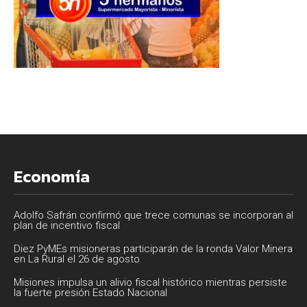
Economía
Adolfo Safrán confirmó que trece comunas se incorporan al
plan de incentivo fiscal
Diez PyMEs misioneras participarán de la ronda Valor Minera
en La Rural el 26 de agosto
Misiones impulsa un alivio fiscal histórico mientras persiste
la fuerte presión Estado Nacional