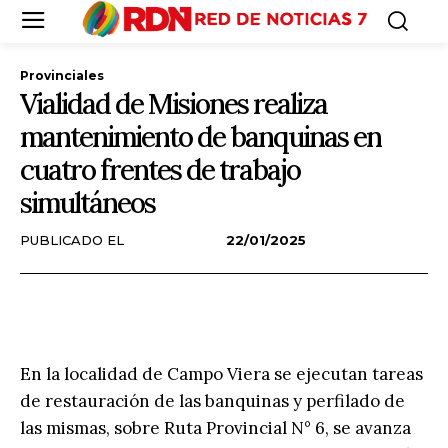
Provinciales
Vialidad de Misiones realiza
mantenimiento de banquinas en
cuatro frentes de trabajo
simultáneos
PUBLICADO EL
22/01/2025
En la localidad de Campo Viera se ejecutan tareas
de restauración de las banquinas y perfilado de
las mismas, sobre Ruta Provincial N° 6, se avanza