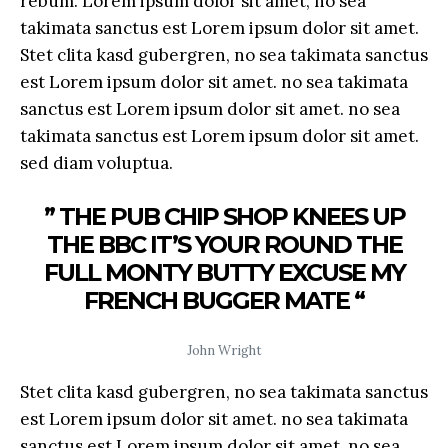
rebum. Lorem ipsum dolor sit amet, no sea
takimata sanctus est Lorem ipsum dolor sit amet.
Stet clita kasd gubergren, no sea takimata sanctus
est Lorem ipsum dolor sit amet. no sea takimata
sanctus est Lorem ipsum dolor sit amet. no sea
takimata sanctus est Lorem ipsum dolor sit amet.
sed diam voluptua.
” THE PUB CHIP SHOP KNEES UP
THE BBC IT’S YOUR ROUND THE
FULL MONTY BUTTY EXCUSE MY
FRENCH BUGGER MATE “
John Wright
Stet clita kasd gubergren, no sea takimata sanctus
est Lorem ipsum dolor sit amet. no sea takimata
sanctus est Lorem ipsum dolor sit amet. no sea