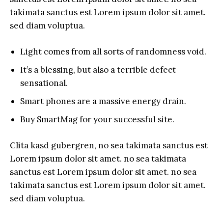
takimata sanctus est Lorem ipsum dolor sit amet.
sed diam voluptua.
Light comes from all sorts of randomness void.
It’s a blessing, but also a terrible defect
sensational.
Smart phones are a massive energy drain.
Buy SmartMag for your successful site.
Clita kasd gubergren, no sea takimata sanctus est
Lorem ipsum dolor sit amet. no sea takimata
sanctus est Lorem ipsum dolor sit amet. no sea
takimata sanctus est Lorem ipsum dolor sit amet.
sed diam voluptua.