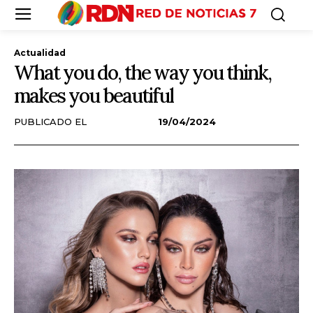
Actualidad
What you do, the way you think,
makes you beautiful
PUBLICADO EL
19/04/2024