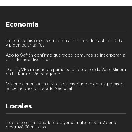
Economía
Industrias misioneras sufrieron aumentos de hasta el 100%
y piden bajar tarifas
Adolfo Safrán confirmó que trece comunas se incorporan al
plan de incentivo fiscal
Diez PyMEs misioneras participarán de la ronda Valor Minera
en La Rural el 26 de agosto
Misiones impulsa un alivio fiscal histórico mientras persiste
la fuerte presión Estado Nacional
Locales
Incendio en un secadero de yerba mate en San Vicente
destruyó 20 mil kilos